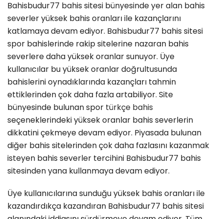
Bahisbudur77 bahis sitesi bünyesinde yer alan bahis
severler yüksek bahis oranları ile kazançlarını
katlamaya devam ediyor. Bahisbudur77 bahis sitesi
spor bahislerinde rakip sitelerine nazaran bahis
severlere daha yüksek oranlar sunuyor. Üye
kullanıcılar bu yüksek oranlar doğrultusunda
bahislerini oynadıklarında kazançları tahmin
ettiklerinden çok daha fazla artabiliyor. Site
bünyesinde bulunan spor
türkçe bahis
seçeneklerindeki yüksek oranlar bahis severlerin
dikkatini çekmeye devam ediyor. Piyasada bulunan
diğer bahis sitelerinden çok daha fazlasını kazanmak
isteyen bahis severler tercihini Bahisbudur77 bahis
sitesinden yana kullanmaya devam ediyor.
Üye kullanıcılarına sunduğu yüksek bahis oranları ile
kazandırdıkça kazandıran Bahisbudur77 bahis sitesi
alanındaki iddiasını sürdürmeye devam ediyor. Tüm