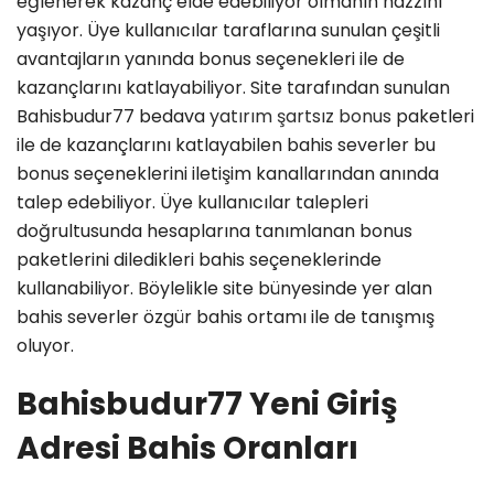
eğlenerek kazanç elde edebiliyor olmanın hazzını
yaşıyor. Üye kullanıcılar taraflarına sunulan çeşitli
avantajların yanında bonus seçenekleri ile de
kazançlarını katlayabiliyor. Site tarafından sunulan
Bahisbudur77 bedava
yatırım şartsız bonus
paketleri
ile de kazançlarını katlayabilen bahis severler bu
bonus seçeneklerini iletişim kanallarından anında
talep edebiliyor. Üye kullanıcılar talepleri
doğrultusunda hesaplarına tanımlanan bonus
paketlerini diledikleri bahis seçeneklerinde
kullanabiliyor. Böylelikle site bünyesinde yer alan
bahis severler özgür bahis ortamı ile de tanışmış
oluyor.
Bahisbudur77 Yeni Giriş
Adresi Bahis Oranları