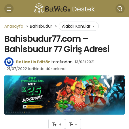
Anasayfa
Bahisbudur
Alakalı Konular
Bahisbudur77.com –
Bahisbudur 77 Giriş Adresi
Betlantis Editör
tarafından
13/03/2021
21/07/2022 tarihinde düzenlendi
+
-