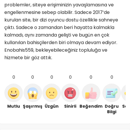
problemler, siteye erişiminizin yavaşlamasına ve
engellenmesine sebep olabilir. Sadece 2017’de
kurulan site, bir dizi oyuncu dostu özellikle sahneye
çıktı. Sadece o zamandan beri hayatta kalmakla
kalmadı, aynı zamanda gelişti ve bugün en çok
kullanılan bahisçilerden biri olmaya devam ediyor.
Enobahis559, bekleyebileceğiniz topluluğa ve
hizmete bir göz attık.
0
0
0
0
0
0
Mutlu
Şaşırmış
Üzgün
Sinirli
Beğendim
Doğru
Se
Bilgi