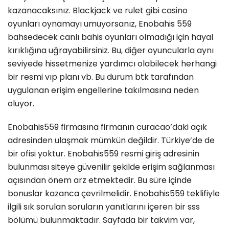
kazanacaksınız. Blackjack ve rulet gibi casino
oyunları oynamayı umuyorsanız, Enobahis 559
bahsedecek canlı bahis oyunları olmadığı için hayal
kırıklığına uğrayabilirsiniz. Bu, diğer oyuncularla aynı
seviyede hissetmenize yardımcı olabilecek herhangi
bir resmi vıp planı vb. Bu durum btk tarafından
uygulanan erişim engellerine takılmasına neden
oluyor.
Enobahis559 firmasına firmanın curacao’daki açık
adresinden ulaşmak mümkün değildir. Türkiye’de de
bir ofisi yoktur. Enobahis559 resmi giriş adresinin
bulunması siteye güvenilir şekilde erişim sağlanması
açısından önem arz etmektedir. Bu süre içinde
bonuslar kazanca çevrilmelidir. Enobahis559 teklifiyle
ilgili sık sorulan soruların yanıtlarını içeren bir sss
bölümü bulunmaktadır. Sayfada bir takvim var,