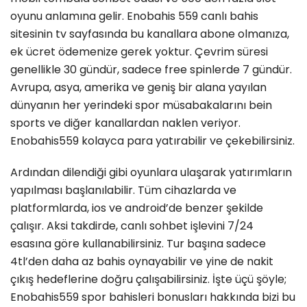
oyunu anlamına gelir. Enobahis 559 canlı bahis
sitesinin tv sayfasında bu kanallara abone olmanıza,
ek ücret ödemenize gerek yoktur. Çevrim süresi
genellikle 30 gündür, sadece free spinlerde 7 gündür.
Avrupa, asya, amerika ve geniş bir alana yayılan
dünyanın her yerindeki spor müsabakalarını bein
sports ve diğer kanallardan naklen veriyor.
Enobahis559 kolayca para yatırabilir ve çekebilirsiniz.
Ardından dilendiği gibi oyunlara ulaşarak yatırımların
yapılması başlanılabilir. Tüm cihazlarda ve
platformlarda, ios ve android’de benzer şekilde
çalışır. Aksi takdirde, canlı sohbet işlevini 7/24
esasına göre kullanabilirsiniz. Tur başına sadece
4tl’den daha az bahis oynayabilir ve yine de nakit
çıkış hedeflerine doğru çalışabilirsiniz. İşte üçü şöyle;
Enobahis559 spor bahisleri bonusları hakkında bizi bu