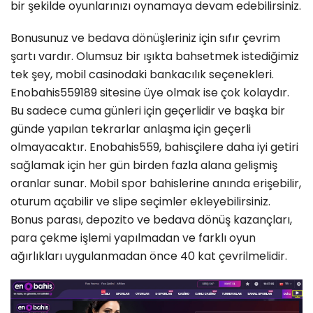
bir şekilde oyunlarınızı oynamaya devam edebilirsiniz.
Bonusunuz ve bedava dönüşleriniz için sıfır çevrim
şartı vardır. Olumsuz bir ışıkta bahsetmek istediğimiz
tek şey, mobil casinodaki bankacılık seçenekleri.
Enobahis559189 sitesine üye olmak ise çok kolaydır.
Bu sadece cuma günleri için geçerlidir ve başka bir
günde yapılan tekrarlar anlaşma için geçerli
olmayacaktır. Enobahis559, bahisçilere daha iyi getiri
sağlamak için her gün birden fazla alana gelişmiş
oranlar sunar. Mobil spor bahislerine anında erişebilir,
oturum açabilir ve slipe seçimler ekleyebilirsiniz.
Bonus parası, depozito ve bedava dönüş kazançları,
para çekme işlemi yapılmadan ve farklı oyun
ağırlıkları uygulanmadan önce 40 kat çevrilmelidir.