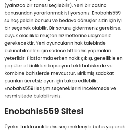
(yalnızca bir tanesi seçilebilir). Yeni bir casino
bonusundan yararlanmak istiyorsanız, Enobahis559
su hoş geldin bonusu ve bedava dönüşler sizin için iyi
bir seçenek olabilir. Bir sorunu gidermeniz gerekirse,
büyük olasılıkla müşteri hizmetlerine ulaşmanız
gerekecektir. Yeni oyuncuların hak talebinde
bulunabilmeleri için sadece 5tl bahis yapmaları
yeterlidir. Platformda erken nakit çıkışı, genellikle en
popüler etkinlikleri kapsayan tekli bahislerde ve
kombine bahislerde mevcuttur. Birikmiş sadakat
puanları ücretsiz oyun için takas edilebilir.
Enobahis559 iletişim seçeneklerini incelemede ve
resmi sitede bulabilirsiniz.
Enobahis559 Sitesi
Üyeler farklı canlı bahis seçenekleriyle bahis yaparak