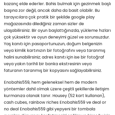
kazanç elde ederler. Bahis bulmak için gezinmek başlı
başına zor değil, ancak daha da basit olabilir. Bu
tarayıcılara çok pratik bir şekilde google play
mağazasında dilediğiniz zaman sizler de
ulaşabilirsiniz. Bir oyun başlattığınızda, yükleme hızları
çok yüksektir ve oyun deneyimi güzel ve sorunsuzdur.
Yaş kanıtı için pasaportunuzun, doğum belgenizin
veya kimlik kartınızın bir fotoğrafını veya taranmış
halini sunabilirsiniz; adres kanıtı için ise bir fotoğraf
veya yakın tarihli bir banka ekstresinin veya
faturanın taranmış bir kopyasını sağlayabilirsiniz.
Enobahis559, hem geleneksel hem de modern
yöntemler dahil olmak üzere çeşitli şekillerde iletişim
kurmanıza olanak tanır. Housey (52 kart kullanan),
cash cubes, rainbow riches Enobahis559 ve deal or
no deal Enobahis559 gibi yepyeni bir tombala