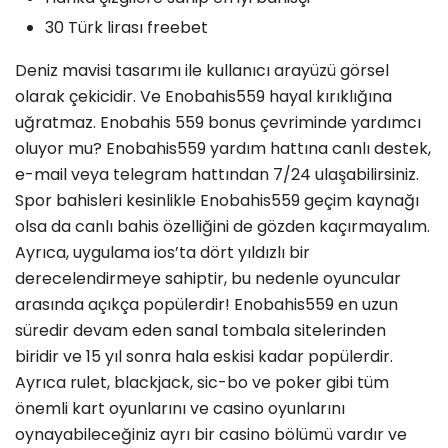
30 Türk lirası freebet
Deniz mavisi tasarımı ile kullanıcı arayüzü görsel
olarak çekicidir. Ve Enobahis559 hayal kırıklığına
uğratmaz. Enobahis 559 bonus çevriminde yardımcı
oluyor mu? Enobahis559 yardım hattına canlı destek,
e-mail veya telegram hattından 7/24 ulaşabilirsiniz.
Spor bahisleri kesinlikle Enobahis559 geçim kaynağı
olsa da canlı bahis özelliğini de gözden kaçırmayalım.
Ayrıca, uygulama ios’ta dört yıldızlı bir
derecelendirmeye sahiptir, bu nedenle oyuncular
arasında açıkça popülerdir! Enobahis559 en uzun
süredir devam eden sanal tombala sitelerinden
biridir ve 15 yıl sonra hala eskisi kadar popülerdir.
Ayrıca rulet, blackjack, sic-bo ve poker gibi tüm
önemli kart oyunlarını ve casino oyunlarını
oynayabileceğiniz ayrı bir casino bölümü vardır ve