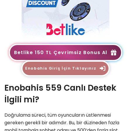
Betlike 150 TL Çevrimsiz Bonus Al
Enobahis Giriş İçin Tıklayınız
Enobahis 559 Canlı Destek
İlgili mi?
Doğrulama süreci, tüm oyuncuların üstlenmesi
gereken gerekli bir adımdır. Bu, bir düzineden fazla
mobil tombala sohbet odası ve 500’den fazla slot