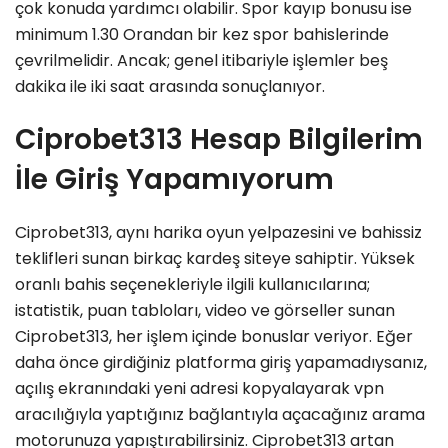
çok konuda yardımcı olabilir. Spor kayıp bonusu ise
minimum 1.30 Orandan bir kez spor bahislerinde
çevrilmelidir. Ancak; genel itibariyle işlemler beş
dakika ile iki saat arasında sonuçlanıyor.
Ciprobet313 Hesap Bilgilerim
İle Giriş Yapamıyorum
Ciprobet313, aynı harika oyun yelpazesini ve bahissiz
teklifleri sunan birkaç kardeş siteye sahiptir. Yüksek
oranlı bahis seçenekleriyle ilgili kullanıcılarına;
istatistik, puan tabloları, video ve görseller sunan
Ciprobet313, her işlem içinde bonuslar veriyor. Eğer
daha önce girdiğiniz platforma giriş yapamadıysanız,
açılış ekranındaki yeni adresi kopyalayarak vpn
aracılığıyla yaptığınız bağlantıyla açacağınız arama
motorunuza yapıştırabilirsiniz. Ciprobet313 artan