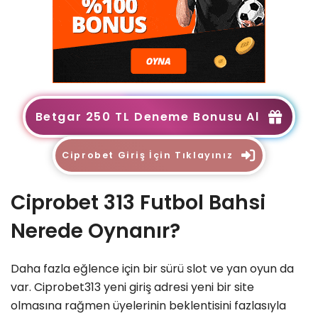
Betgar 250 TL Deneme Bonusu Al
Ciprobet Giriş İçin Tıklayınız
Ciprobet 313 Futbol Bahsi
Nerede Oynanır?
Daha fazla eğlence için bir sürü slot ve yan oyun da
var. Ciprobet313 yeni giriş adresi yeni bir site
olmasına rağmen üyelerinin beklentisini fazlasıyla