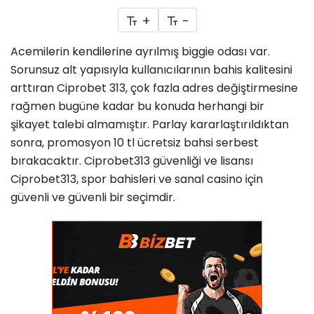
+
-
Acemilerin kendilerine ayrılmış biggie odası var.
Sorunsuz alt yapısıyla kullanıcılarının bahis kalitesini
arttıran Ciprobet 313, çok fazla adres değiştirmesine
rağmen bugüne kadar bu konuda herhangi bir
şikayet talebi almamıştır. Parlay kararlaştırıldıktan
sonra, promosyon 10 tl ücretsiz bahsi serbest
bırakacaktır. Ciprobet313 güvenliği ve lisansı
Ciprobet313, spor bahisleri ve sanal casino için
güvenli ve güvenli bir seçimdir.