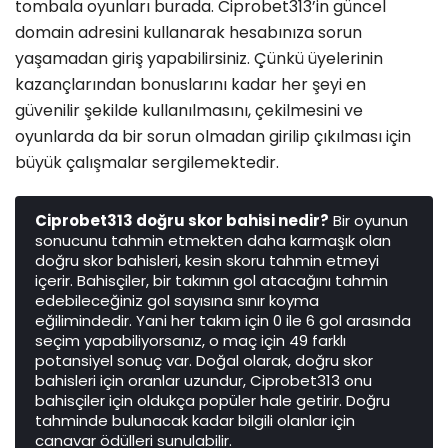
tombala oyunları burada. Ciprobet313’in güncel
domain adresini kullanarak hesabınıza sorun
yaşamadan giriş yapabilirsiniz. Çünkü üyelerinin
kazançlarından bonuslarını kadar her şeyi en
güvenilir şekilde kullanılmasını, çekilmesini ve
oyunlarda da bir sorun olmadan girilip çıkılması için
büyük çalışmalar sergilemektedir.
Ciprobet313 doğru skor bahisi nedir?
Bir oyunun
sonucunu tahmin etmekten daha karmaşık olan
doğru skor bahisleri, kesin skoru tahmin etmeyi
içerir. Bahisçiler, bir takımın gol atacağını tahmin
edebileceğiniz gol sayısına sınır koyma
eğilimindedir. Yani her takım için 0 ile 6 gol arasında
seçim yapabiliyorsanız, o maç için 49 farklı
potansiyel sonuç var. Doğal olarak, doğru skor
bahisleri için oranlar uzundur, Ciprobet313 onu
bahisçiler için oldukça popüler hale getirir. Doğru
tahminde bulunacak kadar bilgili olanlar için
canavar ödülleri sunulabilir.