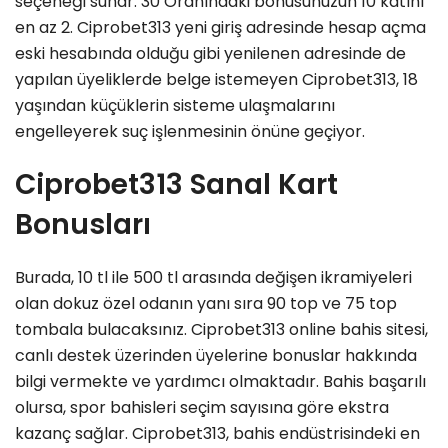
seçeneği sunar. 30 Oranındaki bonusunuzun 10 katını
en az 2. Ciprobet313 yeni giriş adresinde hesap açma
eski hesabında olduğu gibi yenilenen adresinde de
yapılan üyeliklerde belge istemeyen Ciprobet313, 18
yaşından küçüklerin sisteme ulaşmalarını
engelleyerek suç işlenmesinin önüne geçiyor.
Ciprobet313 Sanal Kart
Bonusları
Burada, 10 tl ile 500 tl arasında değişen ikramiyeleri
olan dokuz özel odanın yanı sıra 90 top ve 75 top
tombala bulacaksınız. Ciprobet313 online bahis sitesi,
canlı destek üzerinden üyelerine bonuslar hakkında
bilgi vermekte ve yardımcı olmaktadır. Bahis başarılı
olursa, spor bahisleri seçim sayısına göre ekstra
kazanç sağlar. Ciprobet313, bahis endüstrisindeki en