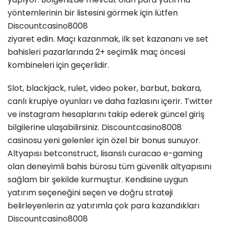
yöntemlerinin bir listesini görmek için lütfen
Discountcasino8008
ziyaret edin. Maçı kazanmak, ilk set kazananı ve set
bahisleri pazarlarında 2+ seçimlik maç öncesi
kombineleri için geçerlidir.
Slot, blackjack, rulet, video poker, barbut, bakara,
canlı krupiye oyunları ve daha fazlasını içerir. Twitter
ve instagram hesaplarını takip ederek güncel giriş
bilgilerine ulaşabilirsiniz. Discountcasino8008
casinosu yeni gelenler için özel bir bonus sunuyor.
Altyapısı betconstruct, lisanslı curacao e-gaming
olan deneyimli bahis bürosu tüm güvenlik altyapısını
sağlam bir şekilde kurmuştur. Kendisine uygun
yatırım seçeneğini seçen ve doğru strateji
belirleyenlerin az yatırımla çok para kazandıkları
Discountcasino8008