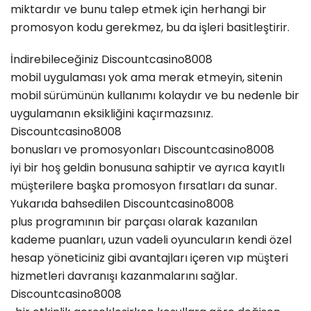
miktardır ve bunu talep etmek için herhangi bir
promosyon kodu gerekmez, bu da işleri basitleştirir.
İndirebileceğiniz Discountcasino8008
mobil uygulaması yok ama merak etmeyin, sitenin
mobil sürümünün kullanımı kolaydır ve bu nedenle bir
uygulamanın eksikliğini kaçırmazsınız.
Discountcasino8008
bonusları ve promosyonları Discountcasino8008
iyi bir hoş geldin bonusuna sahiptir ve ayrıca kayıtlı
müşterilere başka promosyon fırsatları da sunar.
Yukarıda bahsedilen Discountcasino8008
plus programının bir parçası olarak kazanılan
kademe puanları, uzun vadeli oyuncuların kendi özel
hesap yöneticiniz gibi avantajları içeren vıp müşteri
hizmetleri davranışı kazanmalarını sağlar.
Discountcasino8008