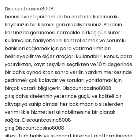
Discountcasino8008
bonus avantajını tam da bu noktada kullanarak,
kaybınızın bir kısmını geri alabiliyorsunuz. Paranın
kartınızda görünmesi normalde birkaç gün sürer.
Kullanıcılar, faaliyetlerini kontrol etmek ve sorumlu
bahisleri sağlamak için para yatırma limitleri
belirleyebilir ve diğer araçları kullanabilir. Bonus, para
yatırdıktan, kayıt teşvikini seçtikten ve 10 tl değerinde
bir bahis oynadıktan sonra verilir. Yardım merkezinde
gezinmek çok kolaydır ve soruları yanıtlamak için
birçok yararlı bilgi içerir. Discountcasino8008
giriş bahis sitelerinin yeterince güçlü ve kaliteli bir
altyapıya sahip olması her bakımdan o sitelerden
verimlilikle hizmetleri alınabilmesine bir olanak
sağlar. Discountcasino8008
giriş Discountcasino8008
sitesi, tüm bahis ve standart internet platformlarında