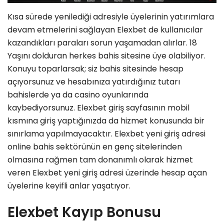
Kısa sürede yenilediği adresiyle üyelerinin yatırımlara
devam etmelerini sağlayan Elexbet de kullanıcılar
kazandıkları paraları sorun yaşamadan alırlar. 18
Yaşını dolduran herkes bahis sitesine üye olabiliyor.
Konuyu toparlarsak; siz bahis sitesinde hesap
açıyorsunuz ve hesabınıza yatırdığınız tutarı
bahislerde ya da casino oyunlarında
kaybediyorsunuz. Elexbet giriş sayfasının mobil
kısmına giriş yaptığınızda da hizmet konusunda bir
sınırlama yapılmayacaktır. Elexbet yeni giriş adresi
online bahis sektörünün en genç sitelerinden
olmasına rağmen tam donanımlı olarak hizmet
veren Elexbet yeni giriş adresi üzerinde hesap açan
üyelerine keyifli anlar yaşatıyor.
Elexbet Kayıp Bonusu