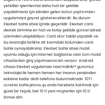
yetkililer işlemlerinizi daha hızlı bir şekilde
yapabilmeniz için elinden gelen bütün yaptırımları
uygulamaya gayret göstereceklerdir. Bu durum
Elexbet bahis sitesi içinde geçerlidir. Elexbet canlı
destek birimine en hızlı ve kolay şekilde güncel adresi
üzerinden ulaşılabiliyor. Canlı skor takibi yapabilir ve
bu avantajla birlikte alt kısımdaki bölümden canlı
bahis oynayabilirsiniz. Elexbet bahis sitesi mobil
uyumlu olduğu için internet bağlantısı olan tüm mobil
cihazlardan giriş yapılmasına izin veriyor. Android
cihaza Elexbet uygulaması nasıl indirilir? günümüz
teknolojisi ile hemen hemen her insanın yenisinden
eskisine kadar akıllı telefonu bulunmaktadır. 10Tl
ücretsiz bahis jetonu şu anda harekete katılmak için
güzel bir teşvik, bet 10 tl yeni müşteriler için 10 tl
bonus alın.