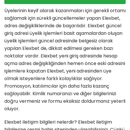
Üyelerinin keyif alarak kazanmaları için gerekli ortamı
sağlamak için sürekli güncellemeler yapan Elexbet,
adres değişikliklerinde de başarılıdır. Elexbet güncel
giriş adresi üyelik işlemleri basit aşamalardan oluşan
üyelik işlemleri güncel adresinde belgesiz olarak
yapılan Elexbet de, dikkat edilmesi gereken bazı
noktalar vardır. Elexbet yeni giriş adresinde hesap
açma adres değişikliğinden hemen önce eski adresini
işlemlere kapatan Elexbet, yeni adresinden üye
olmak isteyenlere farklı kolaylıklar sağlıyor.
Promosyon, katılımcılar için daha fazla kazanç
sağlayabilir. Kimlik numaranızı ve diğer bilgilerinizi
doğru vermeniz ve formu eksiksiz doldurmanız yeterli
oluyor.
Elexbet iletişim bilgileri nelerdir? Elexbet iletişim
bilgilerine resmi bahis sitesinden ulaşabilirsiniz. Çünkü