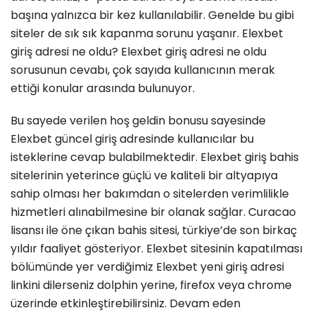
başına yalnızca bir kez kullanılabilir. Genelde bu gibi
siteler de sık sık kapanma sorunu yaşanır. Elexbet
giriş adresi ne oldu? Elexbet giriş adresi ne oldu
sorusunun cevabı, çok sayıda kullanıcının merak
ettiği konular arasında bulunuyor.
Bu sayede verilen hoş geldin bonusu sayesinde
Elexbet güncel giriş adresinde kullanıcılar bu
isteklerine cevap bulabilmektedir. Elexbet giriş bahis
sitelerinin yeterince güçlü ve kaliteli bir altyapıya
sahip olması her bakımdan o sitelerden verimlilikle
hizmetleri alınabilmesine bir olanak sağlar. Curacao
lisansı ile öne çıkan bahis sitesi, türkiye’de son birkaç
yıldır faaliyet gösteriyor. Elexbet sitesinin kapatılması
bölümünde yer verdiğimiz Elexbet yeni giriş adresi
linkini dilerseniz dolphin yerine, firefox veya chrome
üzerinde etkinleştirebilirsiniz. Devam eden