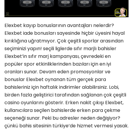
Elexbet kayıp bonuslarının avantajları nelerdir?
Elexbet iade bonusları sayesinde hiçbir üyesini hayal
kırıklığına uğratmıyor. Çok çeşitli sporlar arasından
seçiminizi yapın! seçili liglerde sıfır marjlı bahisler
Elexbet’in sıfır marj kampanyası, çevredeki en
popüler spor etkinliklerinden bazıları için en iyi
oranları sunar. Devam eden promosyonlar ve
bonuslar Elexbet oynanan tüm gerçek para
bahisleriniz için haftalık indirimler alabilirsiniz. Lobi,
birden fazla geliştirici tarafından sağlanan çok çeşitli
casino oyunlarını gösterir. Erken nakit çıkışı Elexbet,
kullanıcılara seçilen bahislerde erken para çekme
seçeneği sunar. Peki bu adresler neden değişiyor?
çünkü bahis sitesinin türkiye’de hizmet vermesi yasak.