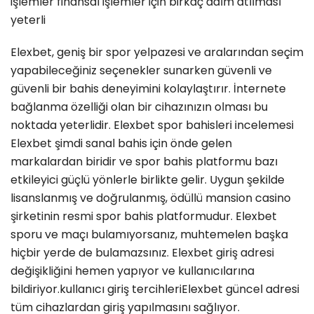
işlemler finansal işlemler için birkaç adım atılması
yeterli
Elexbet, geniş bir spor yelpazesi ve aralarından seçim
yapabileceğiniz seçenekler sunarken güvenli ve
güvenli bir bahis deneyimini kolaylaştırır. İnternete
bağlanma özelliği olan bir cihazınızın olması bu
noktada yeterlidir. Elexbet spor bahisleri incelemesi
Elexbet şimdi sanal bahis için önde gelen
markalardan biridir ve spor bahis platformu bazı
etkileyici güçlü yönlerle birlikte gelir. Uygun şekilde
lisanslanmış ve doğrulanmış, ödüllü mansion casino
şirketinin resmi spor bahis platformudur. Elexbet
sporu ve maçı bulamıyorsanız, muhtemelen başka
hiçbir yerde de bulamazsınız. Elexbet giriş adresi
değişikliğini hemen yapıyor ve kullanıcılarına
bildiriyor.kullanıcı giriş tercihleriElexbet güncel adresi
tüm cihazlardan giriş yapılmasını sağlıyor.