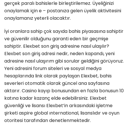
gerçek paralı bahislerle birleştirilemez. Üyeliğinizi
onaylamak için e – postanıza gelen üyelik aktivitesini
onaylamanız yeterli olacaktır.
İyi oranlara sahip çok sayıda bahis piyasasına sahiptir
ve güvenilir olduğunu garanti eden bir geçmişe
sahiptir. Elexbet son giriş adresine nasıl ulaşılır?
Elexbet son giriş adresi nedir, neden kapandı, yeni
adresine nasıl ulaşırım gibi sorular geldiğini görüyoruz.
Yeni adresini forum siteleri ve sosyal medya
hesaplarında link olarak paylaşan Elexbet, bahis
severleri otomatik olarak güncel ana sayfasına
aktarır. Casino kayıp bonusundan en fazla bonusun 10
katına kadar kazanç elde edebilirsiniz. Elexbet
güvenliği ve lisansı Elexbet’in arkasındaki işletme
şirketi aspire global ınternational, lisanslıdır ve oyun
otoritesi tarafından denetlenmektedir.