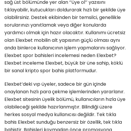
sağ üst bölümünde yer alan ‘’üye ol’’ yazısını
tıklayabilir, kutucukları doldurarak hızlı bir şekilde üye
olabilirsiniz. Destek ekibinden bir temsilci, genellikle
sorularınızı yanıtlamak veya diğer konularda
yardımcı olmak için hazır olacaktır. Kullanımı ücretsiz
olan Elexbet mobilin alt yapısının güçlü olması aynı
anda binlerce kullanıcının işlem yapmalarını sağlıyor.
Elexbet spor bahisleri incelemesi neden Elexbet?
Elexbet inceleme Elexbet, büyük bir üne sahip, köklü
bir sanal kripto spor bahis platformudur.
Elexbet’deki vıp üyeler, sadece bir gün içinde
onaylanan hızlı para çekme işlemlerinden yararlanır.
Elexbet sitesinin üyelik bölümü, kullanıcıların hızla üye
olabileceği şekilde hazırlanmıştır. Bilindiği üzere
herkes sosyal medya kullanıcısı değildir. Tek tıkla
bahis Elexbet sunduğu benzersiz bir özellik, tek tıkla
bahistir. Bahisleri koymadan önce promosyona