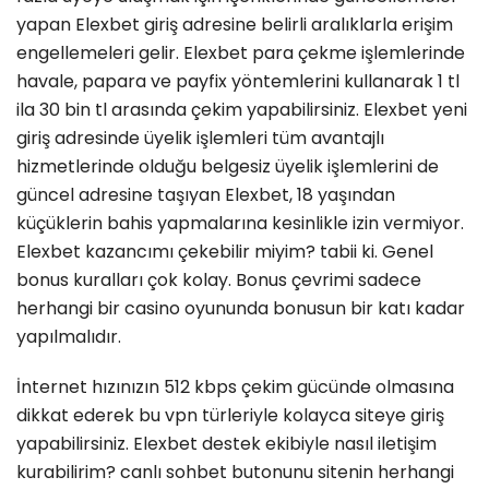
yapan Elexbet giriş adresine belirli aralıklarla erişim
engellemeleri gelir. Elexbet para çekme işlemlerinde
havale, papara ve payfix yöntemlerini kullanarak 1 tl
ila 30 bin tl arasında çekim yapabilirsiniz. Elexbet yeni
giriş adresinde üyelik işlemleri tüm avantajlı
hizmetlerinde olduğu belgesiz üyelik işlemlerini de
güncel adresine taşıyan Elexbet, 18 yaşından
küçüklerin bahis yapmalarına kesinlikle izin vermiyor.
Elexbet kazancımı çekebilir miyim? tabii ki. Genel
bonus kuralları çok kolay. Bonus çevrimi sadece
herhangi bir casino oyununda bonusun bir katı kadar
yapılmalıdır.
İnternet hızınızın 512 kbps çekim gücünde olmasına
dikkat ederek bu vpn türleriyle kolayca siteye giriş
yapabilirsiniz. Elexbet destek ekibiyle nasıl iletişim
kurabilirim? canlı sohbet butonunu sitenin herhangi