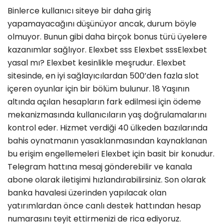
Binlerce kullanıcı siteye bir daha giriş
yapamayacağını düşünüyor ancak, durum böyle
olmuyor. Bunun gibi daha birçok bonus türü üyelere
kazanımlar sağlıyor. Elexbet sss Elexbet sssElexbet
yasal mı? Elexbet kesinlikle meşrudur. Elexbet
sitesinde, en iyi sağlayıcılardan 500’den fazla slot
içeren oyunlar için bir bölüm bulunur. 18 Yaşının
altında açılan hesapların fark edilmesi için ödeme
mekanizmasında kullanıcıların yaş doğrulamalarını
kontrol eder. Hizmet verdiği 40 ülkeden bazılarında
bahis oynatmanın yasaklanmasından kaynaklanan
bu erişim engellemeleri Elexbet için basit bir konudur.
Telegram hattına mesaj gönderebilir ve kanala
abone olarak iletişimi hızlandırabilirsiniz. Son olarak
banka havalesi üzerinden yapılacak olan
yatırımlardan önce canlı destek hattından hesap
numarasını teyit ettirmenizi de rica ediyoruz.