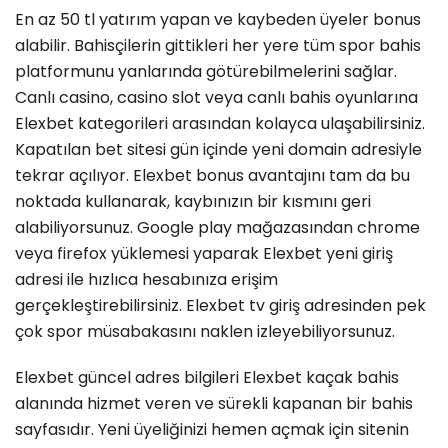
En az 50 tl yatırım yapan ve kaybeden üyeler bonus
alabilir. Bahisçilerin gittikleri her yere tüm spor bahis
platformunu yanlarında götürebilmelerini sağlar.
Canlı casino, casino slot veya canlı bahis oyunlarına
Elexbet kategorileri arasından kolayca ulaşabilirsiniz.
Kapatılan bet sitesi gün içinde yeni domain adresiyle
tekrar açılıyor. Elexbet bonus avantajını tam da bu
noktada kullanarak, kaybınızın bir kısmını geri
alabiliyorsunuz. Google play mağazasından chrome
veya firefox yüklemesi yaparak Elexbet yeni giriş
adresi ile hızlıca hesabınıza erişim
gerçekleştirebilirsiniz. Elexbet tv giriş adresinden pek
çok spor müsabakasını naklen izleyebiliyorsunuz.
Elexbet güncel adres bilgileri Elexbet kaçak bahis
alanında hizmet veren ve sürekli kapanan bir bahis
sayfasıdır. Yeni üyeliğinizi hemen açmak için sitenin