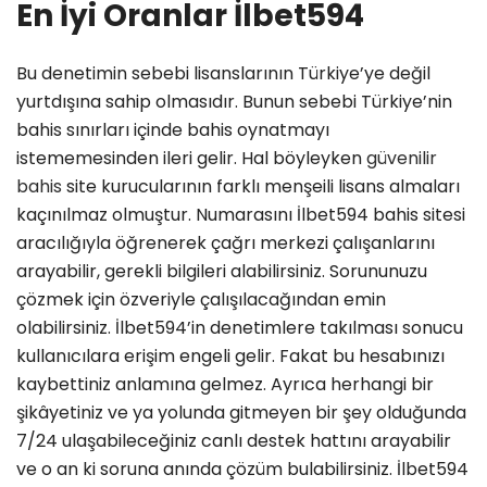
En İyi Oranlar İlbet594
Bu denetimin sebebi lisanslarının Türkiye’ye değil
yurtdışına sahip olmasıdır. Bunun sebebi Türkiye’nin
bahis sınırları içinde bahis oynatmayı
istememesinden ileri gelir. Hal böyleyken
güvenilir
bahis
site kurucularının farklı menşeili lisans almaları
kaçınılmaz olmuştur. Numarasını İlbet594 bahis sitesi
aracılığıyla öğrenerek çağrı merkezi çalışanlarını
arayabilir, gerekli bilgileri alabilirsiniz. Sorununuzu
çözmek için özveriyle çalışılacağından emin
olabilirsiniz. İlbet594’in denetimlere takılması sonucu
kullanıcılara erişim engeli gelir. Fakat bu hesabınızı
kaybettiniz anlamına gelmez. Ayrıca herhangi bir
şikâyetiniz ve ya yolunda gitmeyen bir şey olduğunda
7/24 ulaşabileceğiniz canlı destek hattını arayabilir
ve o an ki soruna anında çözüm bulabilirsiniz. İlbet594