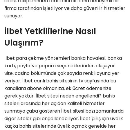
sitesi, rakiplerinden farklı olarak daha deneyimli bir
firma tarafından işletiliyor ve daha güvenilir hizmetler
sunuyor.
İlbet Yetkililerine Nasıl
Ulaşırım?
İlbet para çekme yöntemleri banka havalesi, banka
kartı, payfix ve papara seçeneklerinden oluşuyor.
Site, casino bölümünde çok sayıda renkli oyuna yer
veriyor. İlbet canlı bahis sitesinin tv sayfasında bu
kanallara abone olmanıza, ek ücret ödemenize
gerek yoktur. İlbet sitesi neden engellendi? bahis
siteleri arasında her açıdan kaliteli hizmetler
sunmaya çaba gösteren İlbet sitesi bazı zamanlarda
diğer siteler gibi engellenebiliyor. İlbet giriş için üyelik
kaçka bahis sitelerinde üyelik açmak genelde her