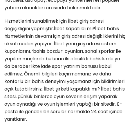
havalesi, astropay, ecopayz yöntemleri en popüler
yatırım olanakları arasında bulunmaktadır.
Hizmetlerini sunabilmek için İlbet giriş adresi
değişikliğini yapmıştır.İlbet kapatıldı mı?İlbet bahis
hizmetlerinin devamı için giriş adresi değişikliklerini hiç
aksatmadan yapıyor. İlbet yeni giriş adresi sistem
kuponlarını, ‘bahis bozdur’ oyunları, sanal sporlar ile
yapılan maçlarda bulunan iki olasılıklı bahislerde ya
da beraberlikte iade spor yatırım bonusu kabul
edilmez. Önemli bilgileri kaçırmamanız ve daha
konforlu bir bahis deneyimi yaşamanız için bildirimleri
açık tutabilirsiniz. İlbet şirketi kapatıldı mı? İlbet bahis
sitesi, günlük binlerce oyun severin erişim yaparak
oyun oynadığı ve oyun işlemleri yaptığı bir sitedir. E-
posta ile gönderilen sorular normalde 24 saat içinde
yanıtlanır.