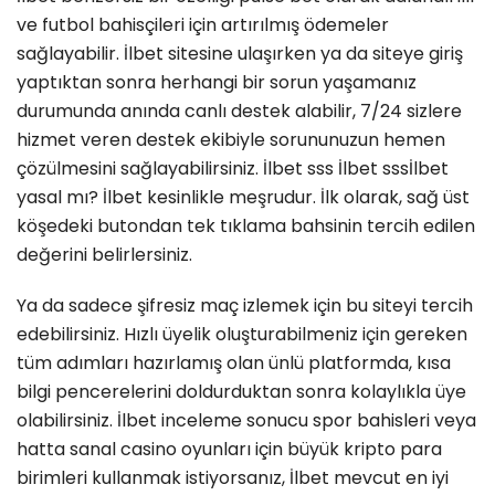
ve futbol bahisçileri için artırılmış ödemeler
sağlayabilir. İlbet sitesine ulaşırken ya da siteye giriş
yaptıktan sonra herhangi bir sorun yaşamanız
durumunda anında canlı destek alabilir, 7/24 sizlere
hizmet veren destek ekibiyle sorununuzun hemen
çözülmesini sağlayabilirsiniz. İlbet sss İlbet sssİlbet
yasal mı? İlbet kesinlikle meşrudur. İlk olarak, sağ üst
köşedeki butondan tek tıklama bahsinin tercih edilen
değerini belirlersiniz.
Ya da sadece şifresiz maç izlemek için bu siteyi tercih
edebilirsiniz. Hızlı üyelik oluşturabilmeniz için gereken
tüm adımları hazırlamış olan ünlü platformda, kısa
bilgi pencerelerini doldurduktan sonra kolaylıkla üye
olabilirsiniz. İlbet inceleme sonucu spor bahisleri veya
hatta sanal casino oyunları için büyük kripto para
birimleri kullanmak istiyorsanız, İlbet mevcut en iyi