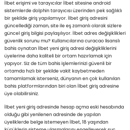
İlbet erişimi ve tarayıcılar İlbet sitesine android
sistemlerde dolphin tarayıcısı üzerinden pek sağlıklı
bir şekilde giriş yapılamıyor. İlbet giriş adresini
güncellediği zaman, site ile eş zamanlı olarak sizlere
güncel giriş bilgisi paylaşılıyor. İlbet adres değişiklikleri
güvenlik sorunu mu? Kullanıcılarına curacao lisanslı
bahis oynatan İlbet yeni giriş adresi değişikliklerini
üyelerine daha kaliteli bir ortam hazırlamak için
yapıyor. Siz de tüm bahis işlemlerinizi güvenli bir
ortamda hızlı bir şekilde vakit kaybetmeden
tamamlamak isterseniz, dünyanın en çok kullanılan
bahis platformlarından biri olan İlbet giriş adresine
üye olabilirsiniz.
İlbet yeni giriş adresinde hesap açma eski hesabında
olduğu gibi yenilenen adresinde de yapılan
üyeliklerde belge istemeyen İlbet, 18 yaşından
küçüklerin sisteme ulaşmalarını engelleyerek suç