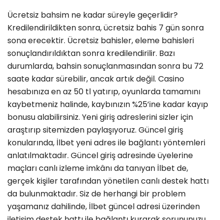
Ücretsiz bahsim ne kadar süreyle geçerlidir?
Kredilendirildikten sonra, ücretsiz bahis 7 gün sonra
sona erecektir. Ücretsiz bahisler, eleme bahisleri
sonuçlandırıldıktan sonra kredilendirilir. Bazı
durumlarda, bahsin sonuçlanmasından sonra bu 72
saate kadar sürebilir, ancak artık değil. Casino
hesabınıza en az 50 tl yatırıp, oyunlarda tamamını
kaybetmeniz halinde, kaybınızın %25’ine kadar kayıp
bonusu alabilirsiniz. Yeni giriş adreslerini sizler için
araştırıp sitemizden paylaşıyoruz. Güncel giriş
konularında, İlbet yeni adres ile bağlantı yöntemleri
anlatılmaktadır. Güncel giriş adresinde üyelerine
maçları canlı izleme imkânı da tanıyan İlbet de,
gerçek kişiler tarafından yönetilen canlı destek hattı
da bulunmaktadır. Siz de herhangi bir problem
yaşamanız dahilinde, İlbet güncel adresi üzerinden
iletişim destek hattı ile bağlantı kurarak sorununuzu