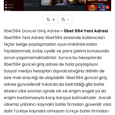
+
-
İlbet594 Güncel Giriş Adresi
– İlbet 594 Yeni Adresi
İlbet594 Yeni Adresi. İlbet594 sitesinde kullanıcıları
hiçbir belge paylaşmadan oyun imkânlarından
faydalanmak, kolay üyelik ve para çekimi konusunda
sorun yaşamamaktadırlar. Ayrıca bu hesaplarda
İlbet594 güncel giriş adresi de hızla paylaşılıyor.
Sosyal medya hesapları dışında isteğiniz dâhilin de
size mail aracılığı ile ulaşılabilir. İlbet594 güncel giriş
adresi güncellendi Yukarda da belirtildiği gibi bahis
siteleri ülke sınırları içinde sık sık erişim engeli ya da
erişim kısıtlamasıyla karşı karşıya kalmaktadır. Ancak
ülkemiz yabancı kaynaklı bahis firmaları güvenilir olsa
dahi Türkiye kaynaklı olmayan
türkçe bahis
firmaları