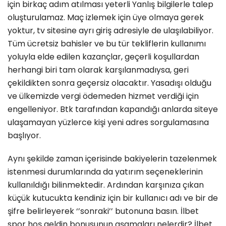
için birkaç adım atılması yeterli Yanlış bilgilerle talep
oluşturulamaz. Maç izlemek için üye olmaya gerek
yoktur, tv sitesine ayrı giriş adresiyle de ulaşılabiliyor.
Tüm ücretsiz bahisler ve bu tür tekliflerin kullanımı
yoluyla elde edilen kazançlar, geçerli koşullardan
herhangi biri tam olarak karşılanmadıysa, geri
çekildikten sonra geçersiz olacaktır. Yasadışı olduğu
ve ülkemizde vergi ödemeden hizmet verdiği için
engelleniyor. Btk tarafından kapandığı anlarda siteye
ulaşamayan yüzlerce kişi yeni adres sorgulamasına
başlıyor.
Aynı şekilde zaman içerisinde bakiyelerin tazelenmek
istenmesi durumlarında da yatırım seçeneklerinin
kullanıldığı bilinmektedir. Ardından karşınıza çıkan
küçük kutucukta kendiniz için bir kullanıcı adı ve bir de
şifre belirleyerek ‘’sonraki’’ butonuna basın. İlbet
spor hoş geldin bonusunun aşamaları nelerdir? İlbet