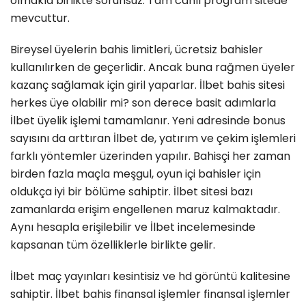
olmakla birlikte sorunsuz. Tam canlı program sitede
mevcuttur.
Bireysel üyelerin bahis limitleri, ücretsiz bahisler
kullanılırken de geçerlidir. Ancak buna rağmen üyeler
kazanç sağlamak için giril yaparlar. İlbet bahis sitesi
herkes üye olabilir mi? son derece basit adımlarla
İlbet üyelik işlemi tamamlanır. Yeni adresinde bonus
sayısını da arttıran İlbet de, yatırım ve çekim işlemleri
farklı yöntemler üzerinden yapılır. Bahisçi her zaman
birden fazla maçla meşgul, oyun içi bahisler için
oldukça iyi bir bölüme sahiptir. İlbet sitesi bazı
zamanlarda erişim engellenen maruz kalmaktadır.
Aynı hesapla erişilebilir ve İlbet incelemesinde
kapsanan tüm özelliklerle birlikte gelir.
İlbet maç yayınları kesintisiz ve hd görüntü kalitesine
sahiptir. İlbet bahis finansal işlemler finansal işlemler