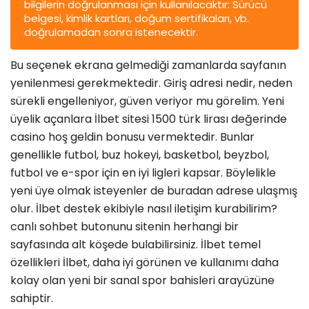
bilgilerin doğrulanması için kullanılacaktır: Sürücü
belgesi, kimlik kartları, doğum sertifikaları, vb.
doğrulamadan sonra istenecektir.
Bu seçenek ekrana gelmediği zamanlarda sayfanın
yenilenmesi gerekmektedir. Giriş adresi nedir, neden
sürekli engelleniyor, güven veriyor mu görelim. Yeni
üyelik açanlara İlbet sitesi 1500 türk lirası değerinde
casino hoş geldin bonusu vermektedir. Bunlar
genellikle futbol, ​​buz hokeyi, basketbol, ​​beyzbol,
futbol ve e-spor için en iyi ligleri kapsar. Böylelikle
yeni üye olmak isteyenler de buradan adrese ulaşmış
olur. İlbet destek ekibiyle nasıl iletişim kurabilirim?
canlı sohbet butonunu sitenin herhangi bir
sayfasında alt köşede bulabilirsiniz. İlbet temel
özellikleri İlbet, daha iyi görünen ve kullanımı daha
kolay olan yeni bir sanal spor bahisleri arayüzüne
sahiptir.