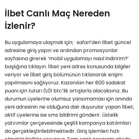
İlbet Canlı Maç Nereden
İzlenir?
Bu uygulamaya ulaşmak için; · safari’den İlbet güncel
adresine giriş yapın ve ardından promosyonlar
sayfasına girerek ‘mobil uygulamayı nasıl indiririm?’
başlığına tıklayın. İlbet yeni adres konusunda bilgiler
veriyor ve İlbet giriş bölümünün tıklanarak erişim
yapılmasını sağlıyoruz. Kazanılan her 800 sadakat
puanı için tutarı 0,01 btc’lik artışlarla alacaksınız. Bu
durumun üyelerine olumsuz yansımaması için anında
yeni adresinin ne olduğuna dair duyurular yapan İlbet,
aktif üyelerine ise sms bildirimi gönderir. Üstelik
yatırımlar çerçevesinde çeşitli kampanya katılımları
da gerçekleştirilebilmektedir. Giriş işlemleri hızlı