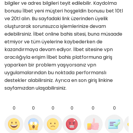
bilgiler ve adres bilgileri teyit edilebilir. Kaydolma
bonusu İlbet yeni müşteri hoşgeldin bonusu bet 10tl
ve 20tl alın. Bu sayfadaki link üzerinden üyelik
oluşturarak sorunsuzca işlemlerinize devam
edebilirsiniz. İlbet online bahis sitesi, buna müsaade
etmiyor ve tüm üyelerine kaybederken de
kazandırmaya devam ediyor. İlbet sitesine vpn
aracılığıyla erişim İlbet bahis platformuna giriş
yaparken bir problem yaşıyorsanız vpn
uygulamalarından bu noktada performanslı
destekler alabilirsiniz. Ayrıca en son giriş linkine
sayfamızdan ulaşabilirsiniz.
0
0
0
0
0
0