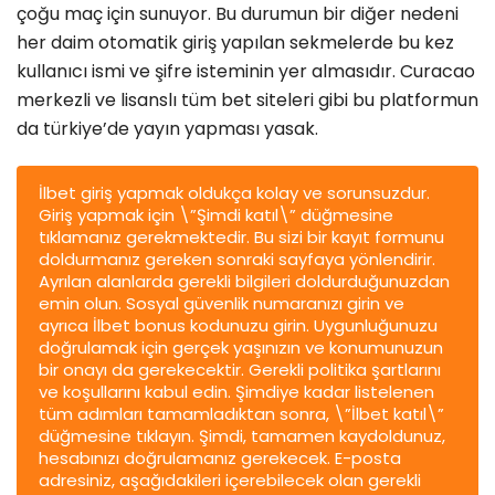
çoğu maç için sunuyor. Bu durumun bir diğer nedeni
her daim otomatik giriş yapılan sekmelerde bu kez
kullanıcı ismi ve şifre isteminin yer almasıdır. Curacao
merkezli ve lisanslı tüm bet siteleri gibi bu platformun
da türkiye’de yayın yapması yasak.
İlbet giriş yapmak oldukça kolay ve sorunsuzdur.
Giriş yapmak için \”Şimdi katıl\” düğmesine
tıklamanız gerekmektedir. Bu sizi bir kayıt formunu
doldurmanız gereken sonraki sayfaya yönlendirir.
Ayrılan alanlarda gerekli bilgileri doldurduğunuzdan
emin olun. Sosyal güvenlik numaranızı girin ve
ayrıca İlbet bonus kodunuzu girin. Uygunluğunuzu
doğrulamak için gerçek yaşınızın ve konumunuzun
bir onayı da gerekecektir. Gerekli politika şartlarını
ve koşullarını kabul edin. Şimdiye kadar listelenen
tüm adımları tamamladıktan sonra, \”İlbet katıl\”
düğmesine tıklayın. Şimdi, tamamen kaydoldunuz,
hesabınızı doğrulamanız gerekecek. E-posta
adresiniz, aşağıdakileri içerebilecek olan gerekli