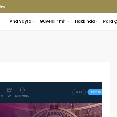
dresi
Ana Sayfa
Güvenilir mi?
Hakkında
Para 