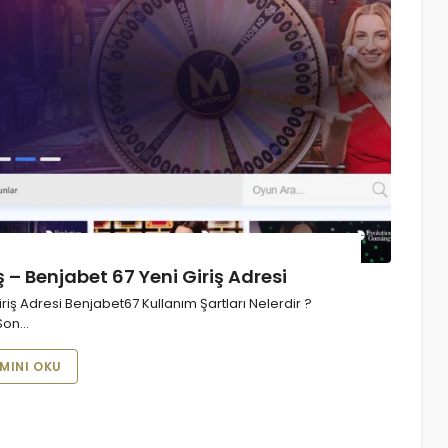
– Benjabet 67 Yeni Giriş Adresi
riş Adresi Benjabet67 Kullanım Şartları Nelerdir ?
Son…
MINI OKU