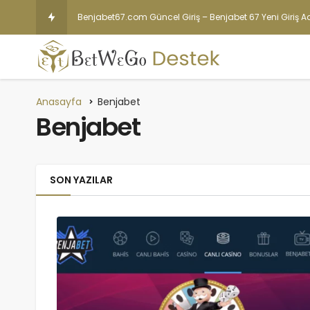
Benjabet67.com Güncel Giriş – Benjabet 67 Yeni Giriş A
Anasayfa
Benjabet
Benjabet
SON YAZILAR