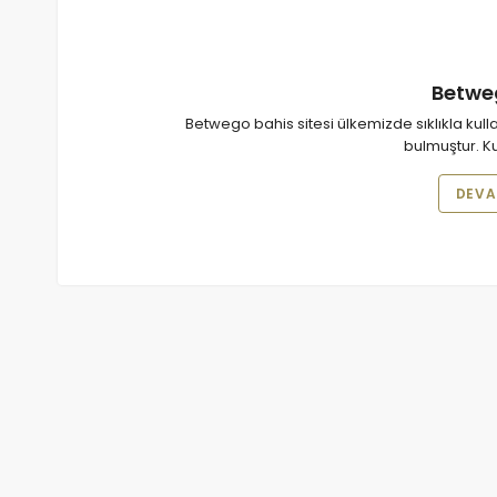
Betwe
Betwego bahis sitesi ülkemizde sıklıkla kulla
bulmuştur. Ku
DEVA