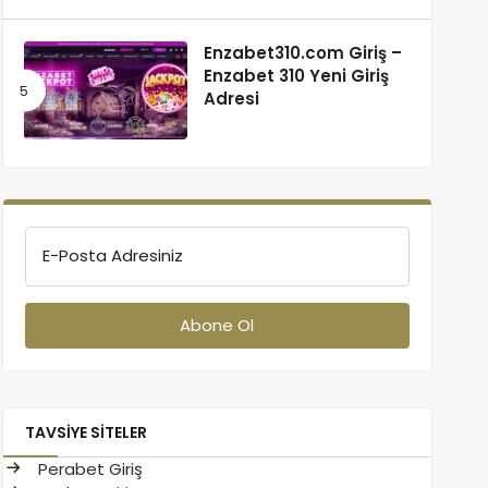
Enzabet310.com Giriş –
Enzabet 310 Yeni Giriş
Adresi
E-Posta Adresiniz
TAVSIYE SITELER
Perabet Giriş