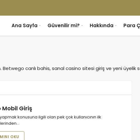
Ana Sayfa
Güvenilir mi?
Hakkında
Para 
Betwego canlı bahis, sanal casino sitesi giriş ve yeni üyelik s
Mobil Giriş
apmak konusuna ilgili olan pek çok kullanıcının ilk
hlerinden…
MINI OKU