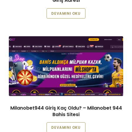
Giriş Adresi
DEVAMINI OKU
Milanobet944 Giriş Kaç Oldu? – Milanobet 944
Bahis Sitesi
DEVAMINI OKU