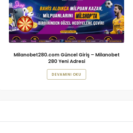
Milanobet280.com Güncel Giriş – Milanobet
280 Yeni Adresi
DEVAMINI OKU