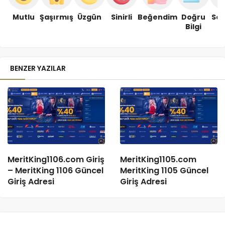
Mutlu
Şaşırmış
Üzgün
Sinirli
Beğendim
Doğru
Se
Bilgi
BENZER YAZILAR
MeritKing1106.com Giriş
MeritKing1105.com
– MeritKing 1106 Güncel
MeritKing 1105 Güncel
Giriş Adresi
Giriş Adresi