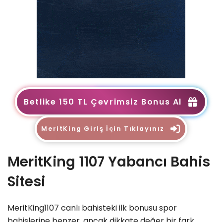
Betlike 150 TL Çevrimsiz Bonus Al
MeritKing Giriş İçin Tıklayınız
MeritKing 1107 Yabancı Bahis
Sitesi
MeritKing1107 canlı bahisteki ilk bonusu spor
bahislerine benzer, ancak dikkate değer bir fark