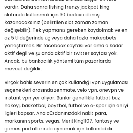
vardır. Daha sonra fishing frenzy jackpot king
slotunda kullanmak için 30 bedava dönüş
kazanacaksınız (belirtilen slot zaman zaman
değişebilir). Tek yapmanız gereken kaydolmak ve en
az 5 tl değerinde üç veya daha fazla makeabets
yerleştirmek. Bir facebook sayfası var ama o kadar
aktif değil ve şu anda aktif bir twitter sayfası yok.
Ancak, bu bankacılık yöntemi tüm pazarlarda
mevcut değildir.
Birçok bahis severin en çok kullandığı vpn uygulaması
seçenekleri arasında zenmate, velo vpn, onevpn ve
ınstant vpn yer alıyor. Bunlar genellikle futbol, ​​buz
hokeyi, basketbol, ​​beyzbol, futbol ve e-spor için en iyi
ligleri kapsar. Ana cüzdanınızdaki nakit para,
markanın sports, vegas, MeritKing1107, fantasy ve
games portallarında oynamak için kullanılabilir.