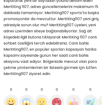
kapatarak yeni bir sayfadan yoluna devam eden
MeritKing 1107, adres güncellemelerini maksimum 15
dakikada tamamlıyor. MeritKing1107 sports’ta başka
promosyonlar da mevcuttur. MeritKing1107 yeni giriş
adresiyle sorun olur mu? MeritKing1107 üyeleri, yeni
adres üzerinden siteye bağlanabiliyorlar. Sağ alt
köşedeki ilgili butona tıklayarak MeritKing 1107 canlı
sohbet özelliğini tercih edebilirsiniz. Canlı bahis
MeritKing1107, en popüler sporları kapsayan harika
kapsamı sayesinde günün her saati canlı bahis
aksiyonu vaat ediyor. Bölgenizde mevcut olan para
çekme yöntemlerinin bir listesini görmek için lütfen
MeritKing1107 ziyaret edin.
0
0
0
0
0
0