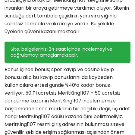
aracılığıyla ortak bir MeritKing 1107 sevgisine sahip
insanları bir araya getirmeye yardımcı oluyor. Sitenin
sunduğu dört tombala çeşidinin yanı sıra yığınla
ücretsiz tombala ve ikramiye vardır. Bu şekilde
üyelerin güveni kazanılmaktadır.
Site, belgelerinizi 24 saat içinde incelemeyi ve
doğrulamayı amaçlamaktadır.
Bonus içinde bonus; spor kayıp ve casino kayıp
bonusu alıp bu kayıp bonuslarını da kaybeden
kullanıcılara ertesi günde %40’a kadar bonus
veriliyor. 50 Tl ücretsiz MeritKing1107 + 50 ücretsiz
döndürme kazanın MeritKing1107 incelememize
başlamadan önce markanın bir değil iki değil, üç adet
hangi MeritKing1107 ödülü kazandığını belirtmeliyiz.
MeritKing1107 resmi giriş adresinin bulunması siteye
güvenilir şekilde erişim sağlanması açısından önem