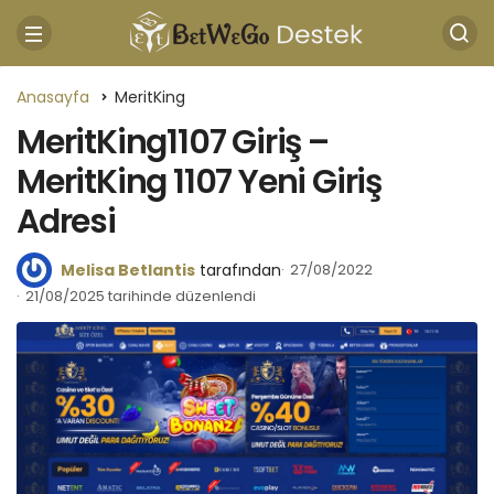
Anasayfa
MeritKing
MeritKing1107 Giriş –
MeritKing 1107 Yeni Giriş
Adresi
Melisa Betlantis
tarafından
27/08/2022
21/08/2025 tarihinde düzenlendi