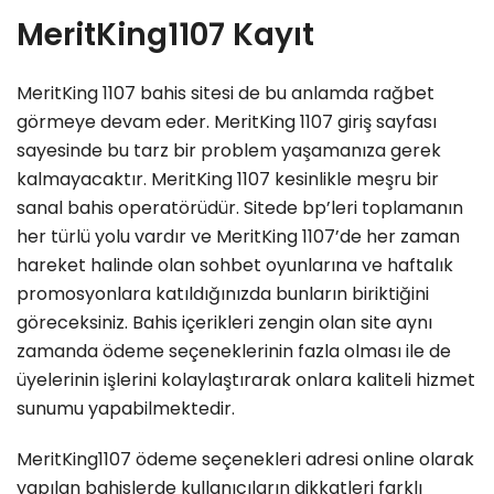
MeritKing1107 Kayıt
MeritKing 1107 bahis sitesi de bu anlamda rağbet
görmeye devam eder. MeritKing 1107 giriş sayfası
sayesinde bu tarz bir problem yaşamanıza gerek
kalmayacaktır. MeritKing 1107 kesinlikle meşru bir
sanal bahis operatörüdür. Sitede bp’leri toplamanın
her türlü yolu vardır ve MeritKing 1107’de her zaman
hareket halinde olan sohbet oyunlarına ve haftalık
promosyonlara katıldığınızda bunların biriktiğini
göreceksiniz. Bahis içerikleri zengin olan site aynı
zamanda ödeme seçeneklerinin fazla olması ile de
üyelerinin işlerini kolaylaştırarak onlara kaliteli hizmet
sunumu yapabilmektedir.
MeritKing1107 ödeme seçenekleri adresi online olarak
yapılan bahislerde kullanıcıların dikkatleri farklı