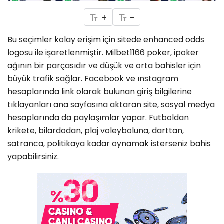
+
-
Bu seçimler kolay erişim için sitede enhanced odds
logosu ile işaretlenmiştir. Milbet1166 poker, ipoker
ağının bir parçasıdır ve düşük ve orta bahisler için
büyük trafik sağlar. Facebook ve ınstagram
hesaplarında link olarak bulunan giriş bilgilerine
tıklayanları ana sayfasına aktaran site, sosyal medya
hesaplarında da paylaşımlar yapar. Futboldan
krikete, bilardodan, plaj voleyboluna, darttan,
satranca, politikaya kadar oynamak isterseniz bahis
yapabilirsiniz.