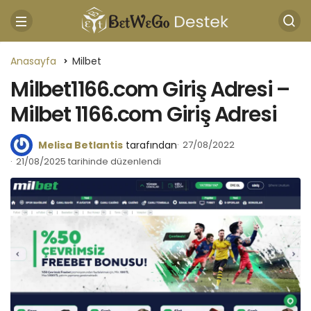
Anasayfa
Milbet
Milbet1166.com Giriş Adresi –
Milbet 1166.com Giriş Adresi
Melisa Betlantis
tarafından
27/08/2022
21/08/2025 tarihinde düzenlendi