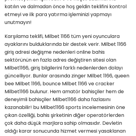
katılın ve dalmadan önce hoş geldin teklifini kontrol
etmeyi ve ilk para yatırma işleminizi yapmayı
unutmayın!
Karşılama teklifi, Milbet 1166 tüm yeni oyunculara
ayaklarını bulduklarında bir destek verir. Milbet 1166
giriş adresi değişme nedenleri online bahis
sektörünün en fazla adres değiştiren sitesi olan
Milbet1166, giriş bilgilerini farklı nedenlerden dolayı
güncelliyor. Bunlar arasında zinger Milbet 1166, queen
bee Milbet 1166, bounce Milbet 1166 ve cracker
Milbet1166 bulunur. Hem amatör bahisçiler hem de
deneyimli bahisçiler Milbet1166 daha fazlasını
kazanabilir! bu Milbet1166 sports incelemesinin öne
çıkan özelliği, bahis şirketinin diğer operatörlerden
çok daha düşük marjlara sahip olmasıdır. Devletin
aldığı karar sonucunda hizmet vermesi yasaklanan