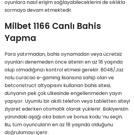
oyunlara nasıl erişim sağlayabileceklerini de sıklıkla
sormaya devam etmektedir.
Milbet 1166 Canlı Bahis
Yapma
Para yatırmadan, bahis oynamadan veya ücretsiz
oyunları denemeden önce sitenin en az 18 yaşında
olup olmadığınızı kontrol etmesi gerekir. 8048/Jaz
nolu curacao e-gaming lisansına sahip olan ve
betconstruct altyapısını kullanan bahis sitesi,
dünyanın pek çok ülkesinde engellenmeden yayın
yapıyor. Uyumlu bir akıllı telefon veya tabletten siteyi
ziyaret ederken otomatik olarak yüklenir. Bakiyenizin
yanındaki aşağı oka basın ve bonus kodu ‘nu seçin.
Bu, tüm oyuncuların en az 18 yaşında olduğunu
doğrulamayı içerir.