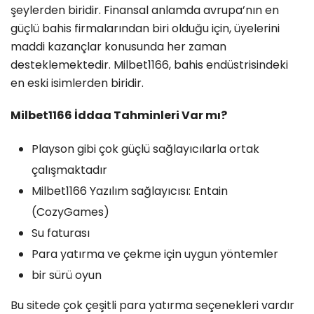
şeylerden biridir. Finansal anlamda avrupa’nın en
güçlü bahis firmalarından biri olduğu için, üyelerini
maddi kazançlar konusunda her zaman
desteklemektedir. Milbet1166, bahis endüstrisindeki
en eski isimlerden biridir.
Milbet1166 İddaa Tahminleri Var mı?
Playson gibi çok güçlü sağlayıcılarla ortak
çalışmaktadır
Milbet1166 Yazılım sağlayıcısı: Entain 
(CozyGames)
Su faturası
Para yatırma ve çekme için uygun yöntemler
bir sürü oyun
Bu sitede çok çeşitli para yatırma seçenekleri vardır