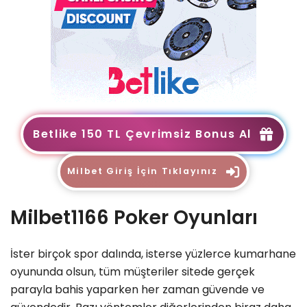
Betlike 150 TL Çevrimsiz Bonus Al
Milbet Giriş İçin Tıklayınız
Milbet1166 Poker Oyunları
İster birçok spor dalında, isterse yüzlerce kumarhane
oyununda olsun, tüm müşteriler sitede gerçek
parayla bahis yaparken her zaman güvende ve