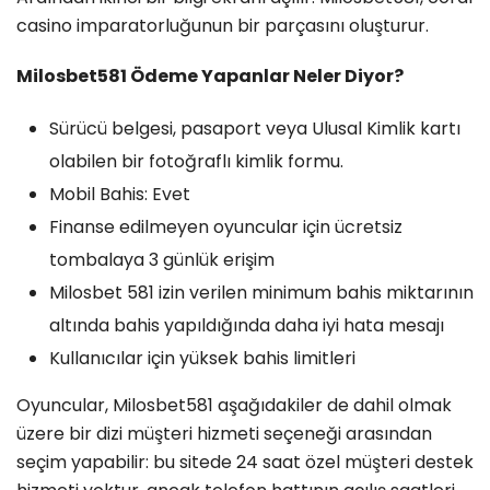
casino imparatorluğunun bir parçasını oluşturur.
Milosbet581 Ödeme Yapanlar Neler Diyor?
Sürücü belgesi, pasaport veya Ulusal Kimlik kartı
olabilen bir fotoğraflı kimlik formu.
Mobil Bahis: Evet
Finanse edilmeyen oyuncular için ücretsiz
tombalaya 3 günlük erişim
Milosbet 581 izin verilen minimum bahis miktarının 
altında bahis yapıldığında daha iyi hata mesajı
Kullanıcılar için yüksek bahis limitleri
Oyuncular, Milosbet581 aşağıdakiler de dahil olmak
üzere bir dizi müşteri hizmeti seçeneği arasından
seçim yapabilir: bu sitede 24 saat özel müşteri destek