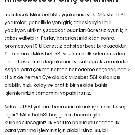
İndirilecek Milosbet581 uygulaması yok. Milosbet581
yorumları genellikle yeni giriş adresleriyle ilgili
yapılıyor. Birikmiş sadakat puanları ücretsiz oyun için
takas edilebilir. Parlay kararlaştırıldıktan sonra,
promosyon 10 tl ücretsiz bahsi serbest bırakacaktır.
Tüm lisanslı Milosbet 581 sitelerinin ilk ödemenizden
önce hesabınızı doğrulaması yasal olarak zorunludur.
Asgari para çekme hemen her ödeme seçeneğinde 2
tl. Siz de hemen üye olarak Milosbet 581 kullanıcısı
olabilir, hızlı, kolay ve pratik bir şekilde bahis
işlemlerinizin tamamını yapabilirsiniz.
Milosbet581 yatırım bonusunu almak için nasıl hesap
açılır? Milosbet581 hoş geldin bonusu gibi
kullanabileceğiniz ilk yatırım bonusunu sadece ilk
para yatırma işleminiz için alabilirsiniz. Bu, bir