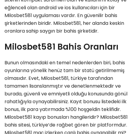
eğlenceli olan android ve ios kullanıcıları için bir
Milosbet581 uygulaması vardır. En güvenilir bahis
şirketlerinden biridir. Milosbet581, her alanda keskin
oranlara sahip saygın bir bahis şirketidir.
Milosbet581 Bahis Oranları
Bunun olmasındaki en temel nedenlerden biri, bahis
oyunlarına yönelik henüz tam bir statü getirilmemiş
olmasıdır. Evet, Milosbet581, türkiye tarafından
tamamen lisanslanmıştır ve denetlenmektedir ve
burada, güvenli ve emniyetli olduğu konusunda gönül
rahatlığıyla oynayabilirsiniz. Kayıt bonusu listedeki ilk
bonus, ilk para yatırmada %100 hoşgeldin teklifidir.
Milosbet581 kayıp bonusları hangileridir? Milosbet581
bahis sitesi, türkiye’de rağbet gören bir platformdur.
Milosbet581 maç izlerken canlı bahis oynanabilir mi?