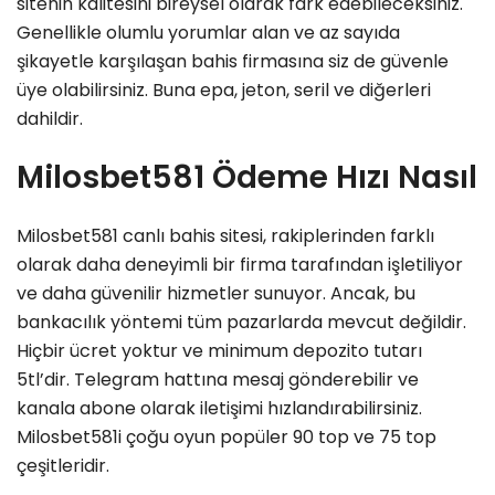
sitenin kalitesini bireysel olarak fark edebileceksiniz.
Genellikle olumlu yorumlar alan ve az sayıda
şikayetle karşılaşan bahis firmasına siz de güvenle
üye olabilirsiniz. Buna epa, jeton, seril ve diğerleri
dahildir.
Milosbet581 Ödeme Hızı Nasıl
Milosbet581 canlı bahis sitesi, rakiplerinden farklı
olarak daha deneyimli bir firma tarafından işletiliyor
ve daha güvenilir hizmetler sunuyor. Ancak, bu
bankacılık yöntemi tüm pazarlarda mevcut değildir.
Hiçbir ücret yoktur ve minimum depozito tutarı
5tl’dir. Telegram hattına mesaj gönderebilir ve
kanala abone olarak iletişimi hızlandırabilirsiniz.
Milosbet581i çoğu oyun popüler 90 top ve 75 top
çeşitleridir.