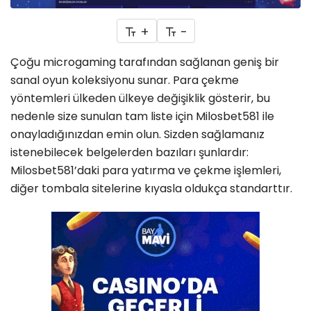
+
-
Çoğu microgaming tarafından sağlanan geniş bir
sanal oyun koleksiyonu sunar. Para çekme
yöntemleri ülkeden ülkeye değişiklik gösterir, bu
nedenle size sunulan tam liste için Milosbet581 ile
onayladığınızdan emin olun. Sizden sağlamanız
istenebilecek belgelerden bazıları şunlardır:
Milosbet581’daki para yatırma ve çekme işlemleri,
diğer tombala sitelerine kıyasla oldukça standarttır.