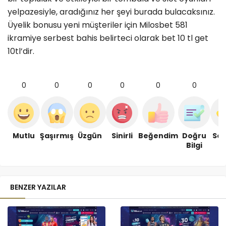
yelpazesiyle, aradığınız her şeyi burada bulacaksınız.
Üyelik bonusu yeni müşteriler için Milosbet 581
ikramiye serbest bahis belirteci olarak bet 10 tl get
10tl’dir.
0
0
0
0
0
0
Mutlu
Şaşırmış
Üzgün
Sinirli
Beğendim
Doğru
Se
Bilgi
BENZER YAZILAR