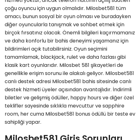
hizmeti yoktur, ancak telefon hattının açılış saatleri
çoğu oyuncu için uygun olmalıdır. Milosbet581 tüm
amacı, bunun sosyal bir oyun olması ve buradayken
diğer oyuncularla tanışmak ve sohbet etmek için
birçok fırsatınız olacak. Önemli bilgileri kaçırmamanız
ve daha konforlu bir bahis deneyimi yaşamanız için
bildirimleri açık tutabilirsiniz. Oyun seçimini
tamamlamak, blackjack, rulet ve daha fazlası gibi
klasik kart oyunlarıdır. Milosbet 581 şikayetleri de
genellikle erişim sorunu ile alakalı geliyor. Milosbet581
canlı destek adresi Milosbet581 bahis sitesinde canlı
destek hizmeti üyeler açısından avantajlıdır. İndirimli
biletler ve gelişmiş ödüller, happy hours ve diğer özel
teklifler sayesinde sıklıkla mevcuttur ve sapphire
room, her cuma Milosbet581 bonus ödüllü bir teste ev
sahipliği yapar.
Milosbet581 Giriş Sorunları