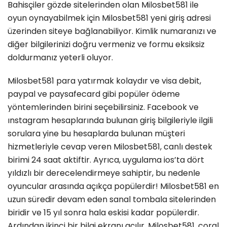
Bahisçiler gözde sitelerinden olan Milosbet581 ile
oyun oynayabilmek için Milosbet581 yeni giriş adresi
üzerinden siteye bağlanabiliyor. Kimlik numaranızı ve
diğer bilgilerinizi doğru vermeniz ve formu eksiksiz
doldurmanız yeterli oluyor.
Milosbet581 para yatırmak kolaydır ve visa debit,
paypal ve paysafecard gibi popüler ödeme
yöntemlerinden birini seçebilirsiniz. Facebook ve
ınstagram hesaplarında bulunan giriş bilgileriyle ilgili
sorulara yine bu hesaplarda bulunan müşteri
hizmetleriyle cevap veren Milosbet581, canlı destek
birimi 24 saat aktiftir. Ayrıca, uygulama ios’ta dört
yıldızlı bir derecelendirmeye sahiptir, bu nedenle
oyuncular arasında açıkça popülerdir! Milosbet581 en
uzun süredir devam eden sanal tombala sitelerinden
biridir ve 15 yıl sonra hala eskisi kadar popülerdir.
Ardından ikinci bir bilgi ekranı açılır. Milosbet581, coral