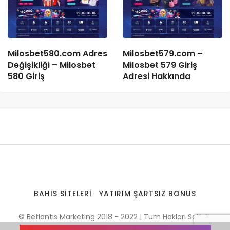
Milosbet580.com Adres
Milosbet579.com –
Değişikliği – Milosbet
Milosbet 579 Giriş
580 Giriş
Adresi Hakkında
BAHIS SITELERI
YATIRIM ŞARTSIZ BONUS
© Betlantis Marketing 2018 - 2022 | Tüm Hakları Saklıdır