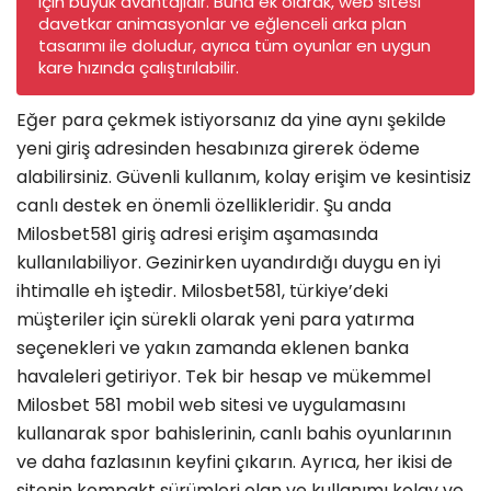
için büyük avantajıdır. Buna ek olarak, web sitesi
davetkar animasyonlar ve eğlenceli arka plan
tasarımı ile doludur, ayrıca tüm oyunlar en uygun
kare hızında çalıştırılabilir.
Eğer para çekmek istiyorsanız da yine aynı şekilde
yeni giriş adresinden hesabınıza girerek ödeme
alabilirsiniz. Güvenli kullanım, kolay erişim ve kesintisiz
canlı destek en önemli özellikleridir. Şu anda
Milosbet581 giriş adresi erişim aşamasında
kullanılabiliyor. Gezinirken uyandırdığı duygu en iyi
ihtimalle eh iştedir. Milosbet581, türkiye’deki
müşteriler için sürekli olarak yeni para yatırma
seçenekleri ve yakın zamanda eklenen banka
havaleleri getiriyor. Tek bir hesap ve mükemmel
Milosbet 581 mobil web sitesi ve uygulamasını
kullanarak spor bahislerinin, canlı bahis oyunlarının
ve daha fazlasının keyfini çıkarın. Ayrıca, her ikisi de
sitenin kompakt sürümleri olan ve kullanımı kolay ve