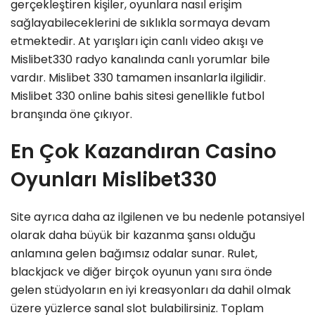
gerçekleştiren kişiler, oyunlara nasıl erişim
sağlayabileceklerini de sıklıkla sormaya devam
etmektedir. At yarışları için canlı video akışı ve
Mislibet330 radyo kanalında canlı yorumlar bile
vardır. Mislibet 330 tamamen insanlarla ilgilidir.
Mislibet 330 online bahis sitesi genellikle futbol
branşında öne çıkıyor.
En Çok Kazandıran Casino
Oyunları Mislibet330
Site ayrıca daha az ilgilenen ve bu nedenle potansiyel
olarak daha büyük bir kazanma şansı olduğu
anlamına gelen bağımsız odalar sunar. Rulet,
blackjack ve diğer birçok oyunun yanı sıra önde
gelen stüdyoların en iyi kreasyonları da dahil olmak
üzere yüzlerce sanal slot bulabilirsiniz. Toplam