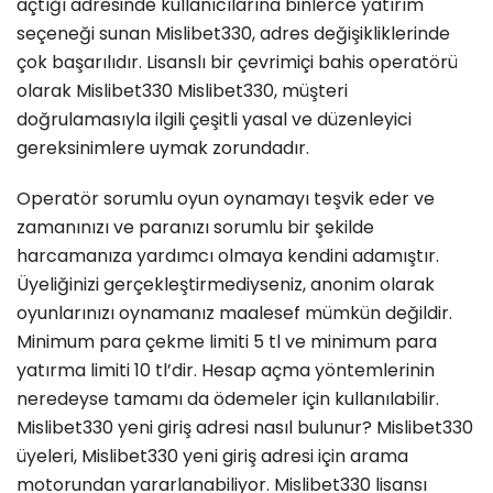
açtığı adresinde kullanıcılarına binlerce yatırım
seçeneği sunan Mislibet330, adres değişikliklerinde
çok başarılıdır. Lisanslı bir çevrimiçi bahis operatörü
olarak Mislibet330 Mislibet330, müşteri
doğrulamasıyla ilgili çeşitli yasal ve düzenleyici
gereksinimlere uymak zorundadır.
Operatör sorumlu oyun oynamayı teşvik eder ve
zamanınızı ve paranızı sorumlu bir şekilde
harcamanıza yardımcı olmaya kendini adamıştır.
Üyeliğinizi gerçekleştirmediyseniz, anonim olarak
oyunlarınızı oynamanız maalesef mümkün değildir.
Minimum para çekme limiti 5 tl ve minimum para
yatırma limiti 10 tl’dir. Hesap açma yöntemlerinin
neredeyse tamamı da ödemeler için kullanılabilir.
Mislibet330 yeni giriş adresi nasıl bulunur? Mislibet330
üyeleri, Mislibet330 yeni giriş adresi için arama
motorundan yararlanabiliyor. Mislibet330 lisansı