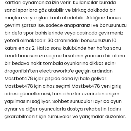
kartları oynamanıza izin verir. Kullanıcılar burada
sanal sporlara göz atabilir ve birkaç dakikada bir
maçları ve yarışları kontrol edebilir. Aldığınız bonus
çevrim şartsız ise, sadece anaparanızı ve bonusunuzu
bir defa spor bahislerinde veya casinoda çevirmeniz
yeterli olmaktadır. 30 Oranındaki bonusunuzun 10
katını en az 2. Hafta sonu kulübünde her hafta sonu
kendi bonusunuzu seçme fırsatının yanı sıra bir alana
bir bedava nakit tombala oyunlarına dikkat edin!
dragonfish’ten electraworks’e geçişin ardından
Mostbet478 işler gitgide daha iyi hale geliyor.
Mostbet478 için cihaz seçimi Mostbet478 yeni giriş
adresi güncellemesi, tüm cihazlar üzerinden erişim
yapılmasını sağlıyor. Sohbet sunucuları ayrıca oyun
oynar ve diğer oyuncularla dostça rekabetin tadını
çıkarabilmeniz için turnuvalar ve yarışmalar düzenler.