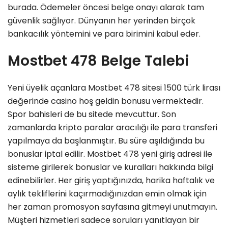
burada. Ödemeler öncesi belge onayı alarak tam
güvenlik sağlıyor. Dünyanın her yerinden birçok
bankacılık yöntemini ve para birimini kabul eder.
Mostbet 478 Belge Talebi
Yeni üyelik açanlara Mostbet 478 sitesi 1500 türk lirası
değerinde casino hoş geldin bonusu vermektedir.
Spor bahisleri de bu sitede mevcuttur. Son
zamanlarda kripto paralar aracılığı ile para transferi
yapılmaya da başlanmıştır. Bu süre aşıldığında bu
bonuslar iptal edilir. Mostbet 478 yeni giriş adresi ile
sisteme girilerek bonuslar ve kuralları hakkında bilgi
edinebilirler. Her giriş yaptığınızda, harika haftalık ve
aylık tekliflerini kaçırmadığınızdan emin olmak için
her zaman promosyon sayfasına gitmeyi unutmayın.
Müşteri hizmetleri sadece soruları yanıtlayan bir