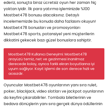
ederiz, sonuçta biraz ücretsiz oyun her zaman hiç
yoktan iyidir. İlk para yatırma işleminizde %100
Mostbet478 bonusu alacaksınız. Detaylı
incelememizde bu konuda daha fazlasını okuyun!
Mostbet478 bonusları ve promosyonları
Mostbet478 sports, potansiyel yeni müşterilerin
dikkatini çekecek bazı güzel bonuslara sahiptir.
Mostbet478 Kullanıcı Deneyimi: Mostbet478
arayüzü temiz, net ve gezinmesi inanılmaz
derecede kolay, ayrıca farklı ekran boyutlarına iyi
uyum sağlıyor. Kayıt işlemi de son derece hızlı ve
acısızdır.
Oyuncular Mostbet478 oyunlarının yanı sıra rulet,
poker, blackjack, video slotları ve jackpot oyunlarının
da keyfini çıkarabilirler. Tombala biletlerinin ve
bedava dönüşlerin yanı sıra gerçek dünya ödüllerinin