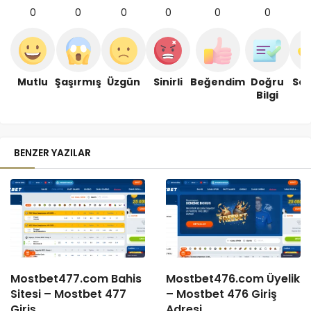
0
0
0
0
0
0
Mutlu
Şaşırmış
Üzgün
Sinirli
Beğendim
Doğru
Se
Bilgi
BENZER YAZILAR
Mostbet477.com Bahis
Mostbet476.com Üyelik
Sitesi – Mostbet 477
– Mostbet 476 Giriş
Giriş
Adresi