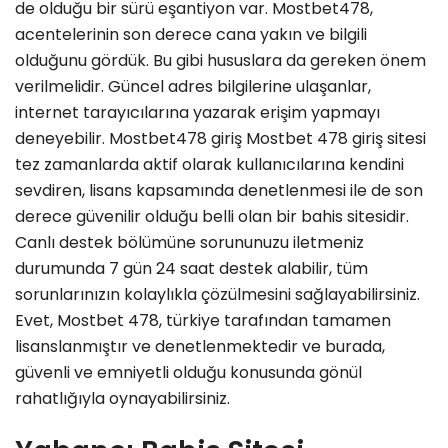
de olduğu bir sürü eşantiyon var. Mostbet478,
acentelerinin son derece cana yakın ve bilgili
olduğunu gördük. Bu gibi hususlara da gereken önem
verilmelidir. Güncel adres bilgilerine ulaşanlar,
internet tarayıcılarına yazarak erişim yapmayı
deneyebilir. Mostbet478 giriş Mostbet 478 giriş sitesi
tez zamanlarda aktif olarak kullanıcılarına kendini
sevdiren, lisans kapsamında denetlenmesi ile de son
derece güvenilir olduğu belli olan bir bahis sitesidir.
Canlı destek bölümüne sorununuzu iletmeniz
durumunda 7 gün 24 saat destek alabilir, tüm
sorunlarınızın kolaylıkla çözülmesini sağlayabilirsiniz.
Evet, Mostbet 478, türkiye tarafından tamamen
lisanslanmıştır ve denetlenmektedir ve burada,
güvenli ve emniyetli olduğu konusunda gönül
rahatlığıyla oynayabilirsiniz.