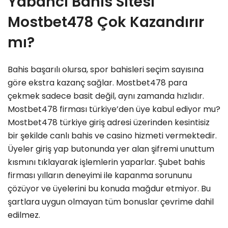
Yabancı Bahis Sitesi
Mostbet478 Çok Kazandırır
mı?
Bahis başarılı olursa, spor bahisleri seçim sayısına
göre ekstra kazanç sağlar. Mostbet478 para
çekmek sadece basit değil, aynı zamanda hızlıdır.
Mostbet478 firması türkiye’den üye kabul ediyor mu?
Mostbet478 türkiye giriş adresi üzerinden kesintisiz
bir şekilde canlı bahis ve casino hizmeti vermektedir.
Üyeler giriş yap butonunda yer alan şifremi unuttum
kısmını tıklayarak işlemlerin yaparlar. Şubet bahis
firması yılların deneyimi ile kapanma sorununu
çözüyor ve üyelerini bu konuda mağdur etmiyor. Bu
şartlara uygun olmayan tüm bonuslar çevrime dahil
edilmez.