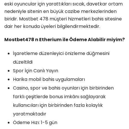
eski oyuncular için yarattıkları sıcak, davetkar ortam
nedeniyle sitenin en büyük cazibe merkezlerinden
biridir. Mostbet 478 müşteri hizmetleri bahis sitesine
dair her konuda üyeleri bilgilendirmektedir.
Mostbet478 n Etherium ile Ödeme Alabilir miyim?
İşaretleme düzenleyici önizleme düğmesini
düzeltildi
Spor İçin Canlı Yayın
Harika mobil bahis uygulamaları
Casino, spor ve bahis oyunları için birbirinden
farklı çeşitlerde bonus imkânı sağlayarak
kullanıcıları için birbirinden fazla kolaylık
yaratmaktadır
Ödeme Hızı: 1-5 gün