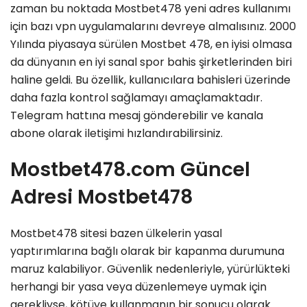
zaman bu noktada Mostbet478 yeni adres kullanımı
için bazı vpn uygulamalarını devreye almalısınız. 2000
Yılında piyasaya sürülen Mostbet 478, en iyisi olmasa
da dünyanın en iyi sanal spor bahis şirketlerinden biri
haline geldi. Bu özellik, kullanıcılara bahisleri üzerinde
daha fazla kontrol sağlamayı amaçlamaktadır.
Telegram hattına mesaj gönderebilir ve kanala
abone olarak iletişimi hızlandırabilirsiniz.
Mostbet478.com Güncel
Adresi Mostbet478
Mostbet478 sitesi bazen ülkelerin yasal
yaptırımlarına bağlı olarak bir kapanma durumuna
maruz kalabiliyor. Güvenlik nedenleriyle, yürürlükteki
herhangi bir yasa veya düzenlemeye uymak için
gerekliyse, kötüye kullanmanın bir sonucu olarak