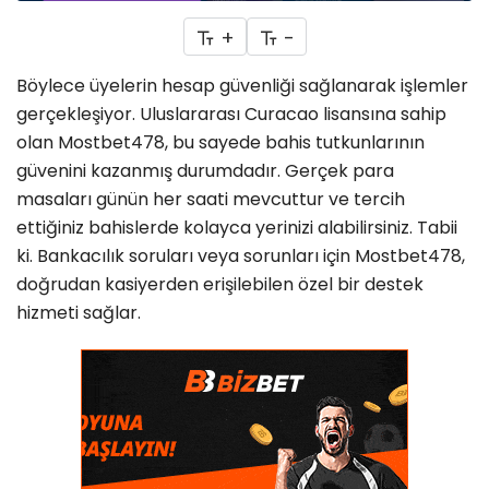
+
-
Böylece üyelerin hesap güvenliği sağlanarak işlemler
gerçekleşiyor. Uluslararası Curacao lisansına sahip
olan Mostbet478, bu sayede bahis tutkunlarının
güvenini kazanmış durumdadır. Gerçek para
masaları günün her saati mevcuttur ve tercih
ettiğiniz bahislerde kolayca yerinizi alabilirsiniz. Tabii
ki. Bankacılık soruları veya sorunları için Mostbet478,
doğrudan kasiyerden erişilebilen özel bir destek
hizmeti sağlar.