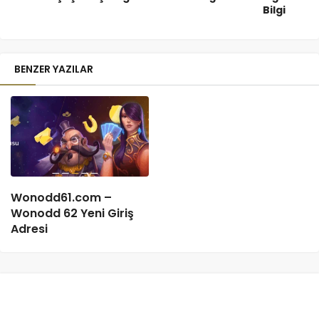
Bilgi
BENZER YAZILAR
Wonodd61.com –
Wonodd 62 Yeni Giriş
Adresi