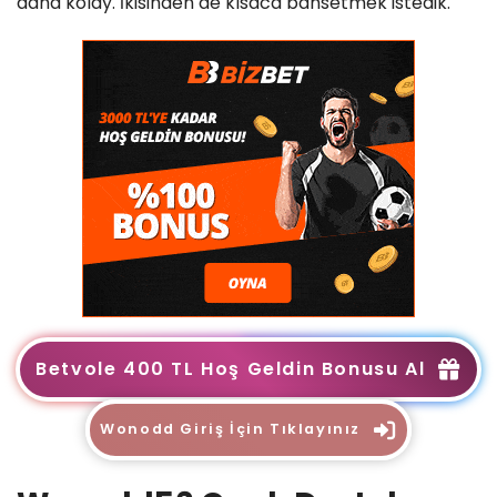
daha kolay. İkisinden de kısaca bahsetmek istedik.
Betvole 400 TL Hoş Geldin Bonusu Al
Wonodd Giriş İçin Tıklayınız