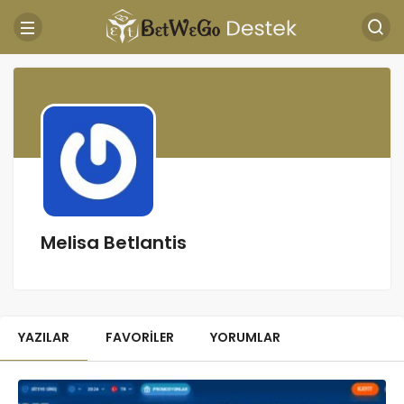
Melisa Betlantis
YAZILAR
FAVORILER
YORUMLAR