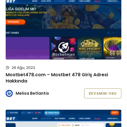
26 Ağu, 2022
Mostbet478.com – Mostbet 478 Giriş Adresi
Hakkında
Melisa Betlantis
DEVAMINI OKU