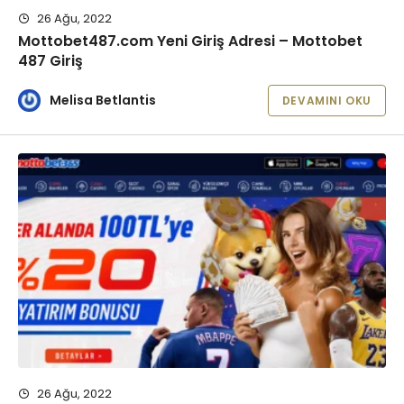
26 Ağu, 2022
Mottobet487.com Yeni Giriş Adresi – Mottobet
487 Giriş
Melisa Betlantis
DEVAMINI OKU
26 Ağu, 2022