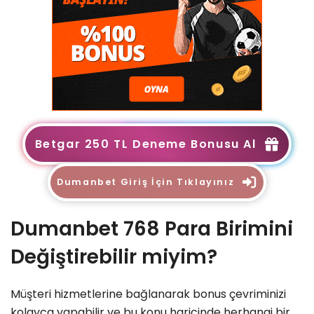
Betgar 250 TL Deneme Bonusu Al
Dumanbet Giriş İçin Tıklayınız
Dumanbet 768 Para Birimini
Değiştirebilir miyim?
Müşteri hizmetlerine bağlanarak bonus çevriminizi
kolayca yapabilir ve bu konu haricinde herhangi bir