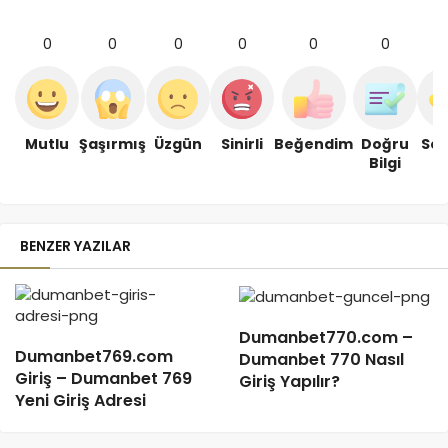
0
0
0
0
0
0
Mutlu
Şaşırmış
Üzgün
Sinirli
Beğendim
Doğru
Se
Bilgi
BENZER YAZILAR
Dumanbet770.com –
Dumanbet769.com
Dumanbet 770 Nasıl
Giriş – Dumanbet 769
Giriş Yapılır?
Yeni Giriş Adresi