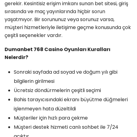
gerekir. Kesintisiz erişim imkanı sunan bet sitesi, giriş
sırasında ve maç yayınlarında hiçbir sorun
yaşatmıyor. Bir sorununuz veya sorunuz varsa,
müşteri hizmetleriyle iletişime geçme konusunda çok
çeşitli seçenekler vardır.
Dumanbet 768 Casino Oyunları Kuralları
Nelerdir?
Sonraki sayfada ad soyad ve doğum yılı gibi
bilgilerin girilmesi
Ücretsiz döndürmelerin çeşitli seçimi
Bahis tarayıcısındaki ekranı büyütme düğmeleri
işlenmeyen hata düzeltildi
Müşteriler için hızlı para çekme
Müşteri destek hizmeti canlı sohbet ile 7/24
açıktır