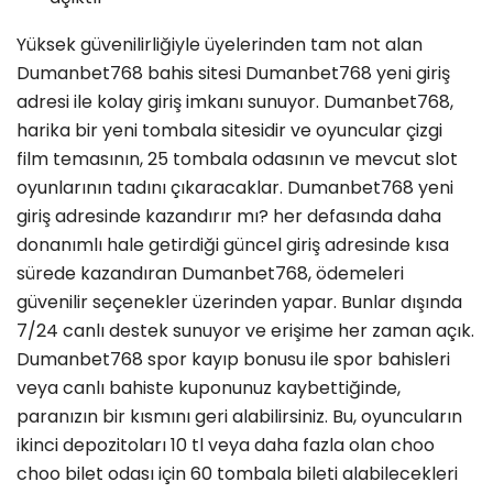
Yüksek güvenilirliğiyle üyelerinden tam not alan
Dumanbet768 bahis sitesi Dumanbet768 yeni giriş
adresi ile kolay giriş imkanı sunuyor. Dumanbet768,
harika bir yeni tombala sitesidir ve oyuncular çizgi
film temasının, 25 tombala odasının ve mevcut slot
oyunlarının tadını çıkaracaklar. Dumanbet768 yeni
giriş adresinde kazandırır mı? her defasında daha
donanımlı hale getirdiği güncel giriş adresinde kısa
sürede kazandıran Dumanbet768, ödemeleri
güvenilir seçenekler üzerinden yapar. Bunlar dışında
7/24 canlı destek sunuyor ve erişime her zaman açık.
Dumanbet768 spor kayıp bonusu ile spor bahisleri
veya canlı bahiste kuponunuz kaybettiğinde,
paranızın bir kısmını geri alabilirsiniz. Bu, oyuncuların
ikinci depozitoları 10 tl veya daha fazla olan choo
choo bilet odası için 60 tombala bileti alabilecekleri