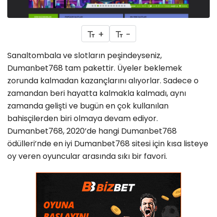
+
-
Sanaltombala ve slotların peşindeyseniz,
Dumanbet768 tam pakettir. Üyeler beklemek
zorunda kalmadan kazançlarını alıyorlar. Sadece o
zamandan beri hayatta kalmakla kalmadı, aynı
zamanda gelişti ve bugün en çok kullanılan
bahisçilerden biri olmaya devam ediyor.
Dumanbet768, 2020’de hangi Dumanbet768
ödülleri’nde en iyi Dumanbet768 sitesi için kısa listeye
oy veren oyuncular arasında sıkı bir favori.