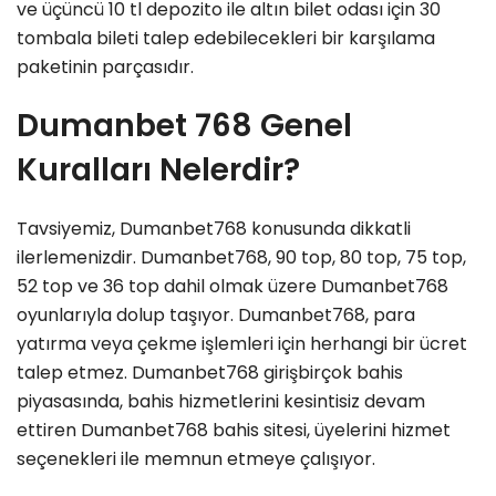
ve üçüncü 10 tl depozito ile altın bilet odası için 30
tombala bileti talep edebilecekleri bir karşılama
paketinin parçasıdır.
Dumanbet 768 Genel
Kuralları Nelerdir?
Tavsiyemiz, Dumanbet768 konusunda dikkatli
ilerlemenizdir. Dumanbet768, 90 top, 80 top, 75 top,
52 top ve 36 top dahil olmak üzere Dumanbet768
oyunlarıyla dolup taşıyor. Dumanbet768, para
yatırma veya çekme işlemleri için herhangi bir ücret
talep etmez. Dumanbet768 girişbirçok bahis
piyasasında, bahis hizmetlerini kesintisiz devam
ettiren Dumanbet768 bahis sitesi, üyelerini hizmet
seçenekleri ile memnun etmeye çalışıyor.