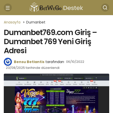
Anasayfa
Dumanbet
Dumanbet769.com Giriş –
Dumanbet 769 Yeni Giriş
Adresi
Bensu Betlantis
tarafından
06/10/2022
23/08/2025 tarihinde düzenlendi