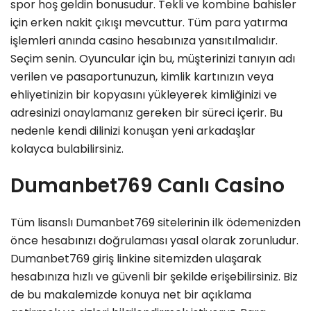
spor hoş geldin bonusudur. Tekli ve kombine bahisler
için erken nakit çıkışı mevcuttur. Tüm para yatırma
işlemleri anında casino hesabınıza yansıtılmalıdır.
Seçim senin. Oyuncular için bu, müşterinizi tanıyın adı
verilen ve pasaportunuzun, kimlik kartınızın veya
ehliyetinizin bir kopyasını yükleyerek kimliğinizi ve
adresinizi onaylamanız gereken bir süreci içerir. Bu
nedenle kendi dilinizi konuşan yeni arkadaşlar
kolayca bulabilirsiniz.
Dumanbet769 Canlı Casino
Tüm lisanslı Dumanbet769 sitelerinin ilk ödemenizden
önce hesabınızı doğrulaması yasal olarak zorunludur.
Dumanbet769 giriş linkine sitemizden ulaşarak
hesabınıza hızlı ve güvenli bir şekilde erişebilirsiniz. Biz
de bu makalemizde konuya net bir açıklama