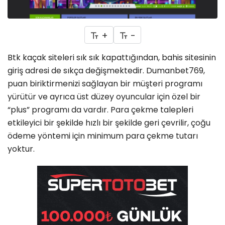
+
-
Btk kaçak siteleri sık sık kapattığından, bahis sitesinin
giriş adresi de sıkça değişmektedir. Dumanbet769,
puan biriktirmenizi sağlayan bir müşteri programı
yürütür ve ayrıca üst düzey oyuncular için özel bir
“plus” programı da vardır. Para çekme talepleri
etkileyici bir şekilde hızlı bir şekilde geri çevrilir, çoğu
ödeme yöntemi için minimum para çekme tutarı
yoktur.