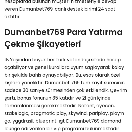
hesaplarda bulunan müşteri hizmetleriyle cevap
veren Dumanbet769, canlı destek birimi 24 saat
aktiftir.
Dumanbet769 Para Yatırma
Çekme Şikayetleri
18 Yaşından büyük her türk vatandaşı sitede hesap
açabiliyor ve genel kurallara uyum sağlayarak kolay
bir şekilde bahis oynayabiliyor. Bu, esas olarak özel
kişilere yöneliktir. Dumanbet 769 tüm kayıt sürecinin
sadece 30 saniye sürmesinden çok etkilendik. Çevrim
şartı, bonus fonunun 35 katıdır ve 21 gün içinde
tamamlanması gerekmektedir. Netent, eyecon,
stakelogic, pragmatic play, skywind, pariplay, play’n
go, yggdrasil, blueprint, ıgt Dumanbet769 diamond
lounge adı verilen bir vıp programı bulunmaktadır.