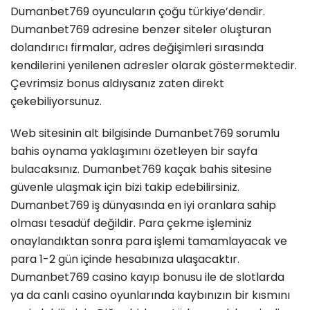
Dumanbet769 oyuncuların çoğu türkiye’dendir.
Dumanbet769 adresine benzer siteler oluşturan
dolandırıcı firmalar, adres değişimleri sırasında
kendilerini yenilenen adresler olarak göstermektedir.
Çevrimsiz bonus aldıysanız zaten direkt
çekebiliyorsunuz.
Web sitesinin alt bilgisinde Dumanbet769 sorumlu
bahis oynama yaklaşımını özetleyen bir sayfa
bulacaksınız. Dumanbet769 kaçak bahis sitesine
güvenle ulaşmak için bizi takip edebilirsiniz.
Dumanbet769 iş dünyasında en iyi oranlara sahip
olması tesadüf değildir. Para çekme işleminiz
onaylandıktan sonra para işlemi tamamlayacak ve
para 1-2 gün içinde hesabınıza ulaşacaktır.
Dumanbet769 casino kayıp bonusu ile de slotlarda
ya da canlı casino oyunlarında kaybınızın bir kısmını