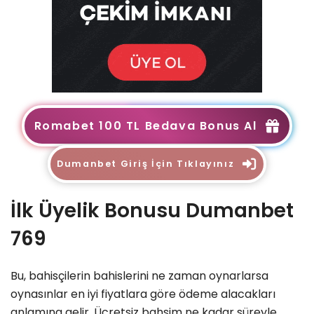
Romabet 100 TL Bedava Bonus Al
Dumanbet Giriş İçin Tıklayınız
İlk Üyelik Bonusu Dumanbet
769
Bu, bahisçilerin bahislerini ne zaman oynarlarsa
oynasınlar en iyi fiyatlara göre ödeme alacakları
anlamına gelir. Ücretsiz bahsim ne kadar süreyle