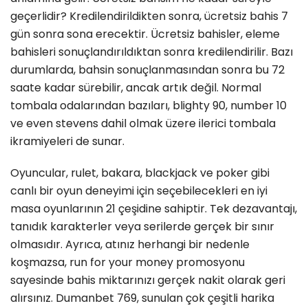
geçerlidir? Kredilendirildikten sonra, ücretsiz bahis 7
gün sonra sona erecektir. Ücretsiz bahisler, eleme
bahisleri sonuçlandırıldıktan sonra kredilendirilir. Bazı
durumlarda, bahsin sonuçlanmasından sonra bu 72
saate kadar sürebilir, ancak artık değil. Normal
tombala odalarından bazıları, blighty 90, number 10
ve even stevens dahil olmak üzere ilerici tombala
ikramiyeleri de sunar.
Oyuncular, rulet, bakara, blackjack ve poker gibi
canlı bir oyun deneyimi için seçebilecekleri en iyi
masa oyunlarının 21 çeşidine sahiptir. Tek dezavantajı,
tanıdık karakterler veya serilerde gerçek bir sınır
olmasıdır. Ayrıca, atınız herhangi bir nedenle
koşmazsa, run for your money promosyonu
sayesinde bahis miktarınızı gerçek nakit olarak geri
alırsınız. Dumanbet 769, sunulan çok çeşitli harika