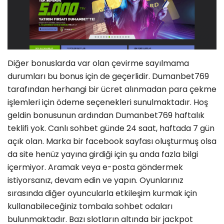
Diğer bonuslarda var olan çevirme sayılmama
durumları bu bonus için de geçerlidir. Dumanbet769
tarafından herhangi bir ücret alınmadan para çekme
işlemleri için ödeme seçenekleri sunulmaktadır. Hoş
geldin bonusunun ardından Dumanbet769 haftalık
teklifi yok. Canlı sohbet günde 24 saat, haftada 7 gün
açık olan. Marka bir facebook sayfası oluşturmuş olsa
da site henüz yayına girdiği için şu anda fazla bilgi
içermiyor. Aramak veya e-posta göndermek
istiyorsanız, devam edin ve yapın. Oyunlarınız
sırasında diğer oyuncularla etkileşim kurmak için
kullanabileceğiniz tombala sohbet odaları
bulunmaktadır. Bazı slotların altında bir jackpot