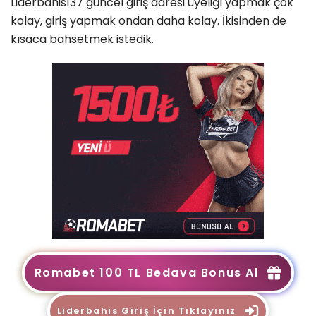
Liderbahis137 güncel giriş adresi üyeliği yapmak çok
kolay, giriş yapmak ondan daha kolay. İkisinden de
kısaca bahsetmek istedik.
Romabet 100 TL Bedava Bonus Al
Liderbahis Giriş İçin Tıklayınız