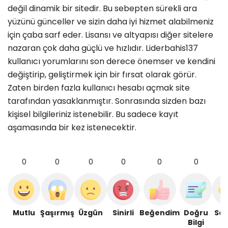
değil dinamik bir sitedir. Bu sebepten sürekli ara
yüzünü günceller ve sizin daha iyi hizmet alabilmeniz
için çaba sarf eder. Lisansı ve altyapısı diğer sitelere
nazaran çok daha güçlü ve hızlıdır. Liderbahis137
kullanıcı yorumlarını son derece önemser ve kendini
değiştirip, geliştirmek için bir fırsat olarak görür.
Zaten birden fazla kullanıcı hesabı açmak site
tarafından yasaklanmıştır. Sonrasında sizden bazı
kişisel bilgileriniz istenebilir. Bu sadece kayıt
aşamasında bir kez istenecektir.
0
0
0
0
0
0
Mutlu
Şaşırmış
Üzgün
Sinirli
Beğendim
Doğru
Se
Bilgi