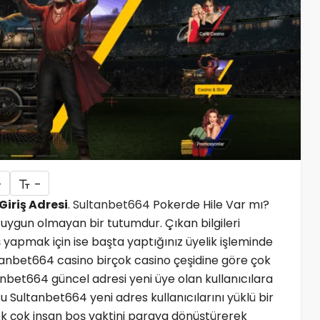
+
-
iriş Adresi
.
Sultanbet664
Pokerde Hile Var mı?
 uygun olmayan bir tutumdur. Çıkan bilgileri
 yapmak için ise başta yaptığınız üyelik işleminde
ultanbet664 casino birçok casino çeşidine göre çok
tanbet664 güncel adresi yeni üye olan kullanıcılara
u Sultanbet664 yeni adres kullanıcılarını yüklü bir
pek çok insan boş vaktini paraya dönüştürerek