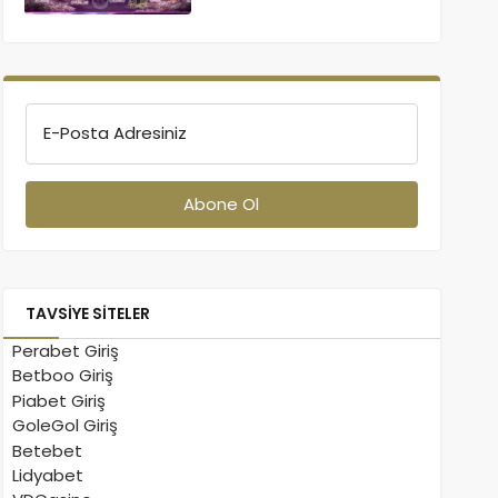
E-Posta Adresiniz
TAVSIYE SITELER
Perabet Giriş
Betboo Giriş
Piabet Giriş
GoleGol Giriş
Betebet
Lidyabet