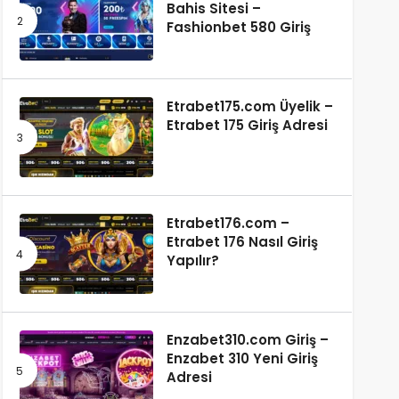
Bahis Sitesi –
Fashionbet 580 Giriş
Etrabet175.com Üyelik –
Etrabet 175 Giriş Adresi
Etrabet176.com –
Etrabet 176 Nasıl Giriş
Yapılır?
Enzabet310.com Giriş –
Enzabet 310 Yeni Giriş
Adresi