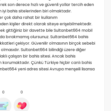
k son derece hızlı ve güvenli yollar tercih eden
iyi bahis sitelerinden biri olmaktadır.
iler çok daha rahat bir kullanım
en kişiler direkt olarak siteye erişebilmektedir.
k gittiğiniz bir davette bile Sultanbet664 mobil
arıda bırakmamış olursunuz. Sultanbet664 bahis
ikkatleri çekiyor. Güvenilir olmasının birçok sebebi
 olmasıdır. Sultanbet664 bilindiği üzere diğer
klı çalışan bir bahis sitesi. Ancak bahis
dan korumaktadır. Çünkü Türkiye hiçbir
canlı bahis
anbet664 yeni adres sitesi Avrupa menşeili lisansa
0
0