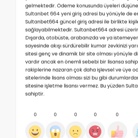
gelmektedir. Ödeme konusunda üyeleri düşünere
Sultanbet 664 yeni giriş adresi
bu yönüyle de en 
Sultanbet664 güncel giriş adresi ile birlikte kiş
sağlayabilmektedir. Sultanbet664 adresi üzerind
Dışarda, otobüste, arabanızda ve ya istemeyere
sayesinde akışı sürdürebilir kumar zevkinizi y
sitesi genç ve dinamik bir site olması yönüyle d
vardır ancak en önemli sebebi bir lisansa sahip
rakiplerine nazaran çok daha işlevsel ve üye oda
sitelerinde lisans olması sizi bu gibi durumlar
sitesine işletme lisansı vermez. Bu yüzden Sult
sahiptir.
0
0
0
0
0