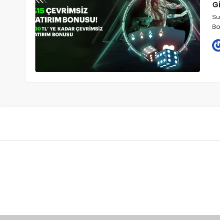
Gi
Su
Bo