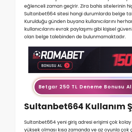
eğlenceli zaman geçirir. Zira bahis sitelerinin hi
Sultanbet664 sitesi hangi durumlarda belge tal
Kurulduğu günden buyana kullanıcılarını herhan
kullanıcılarını evrak paylaşımı gibi kişisel güven
olan belge talebinden de bulunmamaktadır.
Betgar 250 TL Deneme Bonusu Al
Sultanbet664 Kullanım Şa
Sultanbet664 yeni giriş adresi erişimi çok kolay
yüksek olması kısa zamanda ve az oyunla çok 